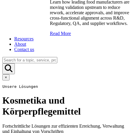
Learn how leading food manufacturers are
moving validation upstream to reduce
rework, accelerate approvals, and improve
cross-functional alignment across R&D,
Regulatory, QA, and supplier workflows.
Read More
Resources
About
Contact us
×
Unsere Lösungen
Kosmetika und
Körperpflegemittel
Fortschrittliche Lösungen zur effizienten Erreichung, Verwaltung
und Einhaltung von Vorschriften