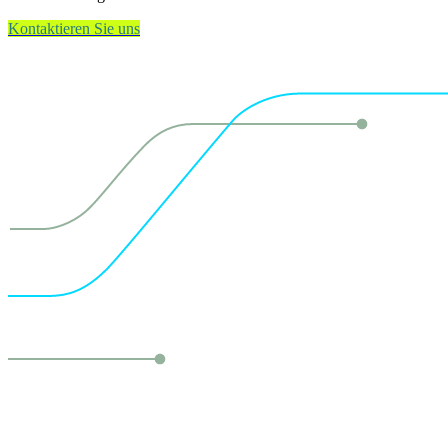
Kontaktieren Sie uns