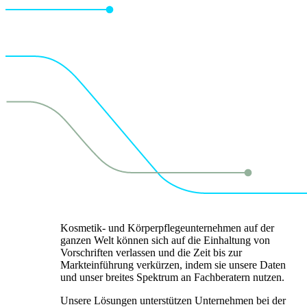
Kosmetik- und Körperpflegeunternehmen auf der
ganzen Welt können sich auf die Einhaltung von
Vorschriften verlassen und die Zeit bis zur
Markteinführung verkürzen, indem sie unsere Daten
und unser breites Spektrum an Fachberatern nutzen.
Unsere Lösungen unterstützen Unternehmen bei der