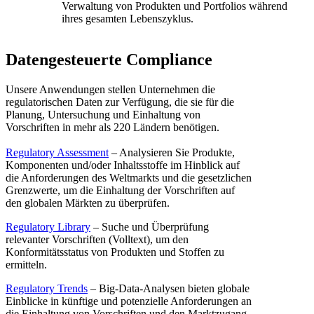
Verwaltung von Produkten und Portfolios während
ihres gesamten Lebenszyklus.
Datengesteuerte Compliance
Unsere Anwendungen stellen Unternehmen die
regulatorischen Daten zur Verfügung, die sie für die
Planung, Untersuchung und Einhaltung von
Vorschriften in mehr als 220 Ländern benötigen.
Regulatory Assessment
– Analysieren Sie Produkte,
Komponenten und/oder Inhaltsstoffe im Hinblick auf
die Anforderungen des Weltmarkts und die gesetzlichen
Grenzwerte, um die Einhaltung der Vorschriften auf
den globalen Märkten zu überprüfen.
Regulatory Library
– Suche und Überprüfung
relevanter Vorschriften (Volltext), um den
Konformitätsstatus von Produkten und Stoffen zu
ermitteln.
Regulatory Trends
– Big-Data-Analysen bieten globale
Einblicke in künftige und potenzielle Anforderungen an
die Einhaltung von Vorschriften und den Marktzugang,