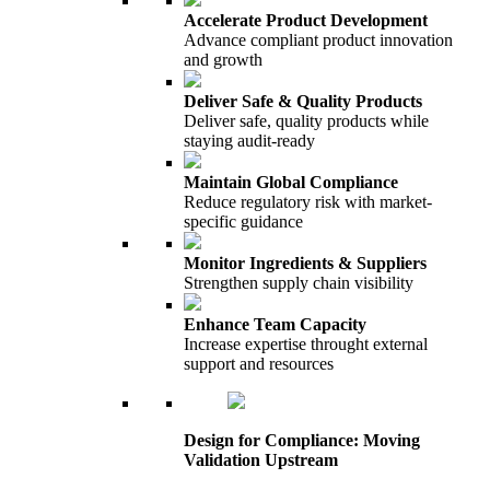
Accelerate Product Development
Advance compliant product innovation
and growth
Deliver Safe & Quality Products
Deliver safe, quality products while
staying audit-ready
Maintain Global Compliance
Reduce regulatory risk with market-
specific guidance
Monitor Ingredients & Suppliers
Strengthen supply chain visibility
Enhance Team Capacity
Increase expertise throught external
support and resources
Design for Compliance: Moving
Validation Upstream