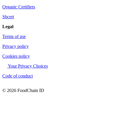
Organic Certifiers
Sbcert
Legal
Terms of use
Privacy policy
Cookies policy
Your Privacy Choices
Code of conduct
© 2026 FoodChain ID