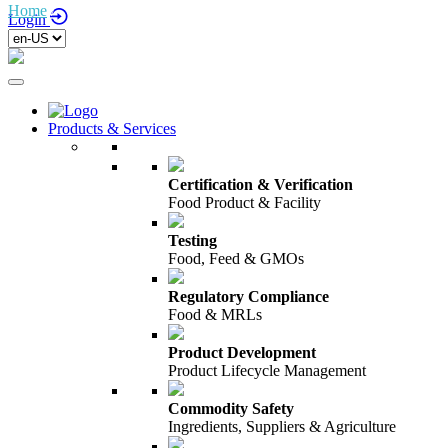
Home
/
Login
Products & Services
Certification & Verification
Food Product & Facility
Testing
Food, Feed & GMOs
Regulatory Compliance
Food & MRLs
Product Development
Product Lifecycle Management
Commodity Safety
Ingredients, Suppliers & Agriculture