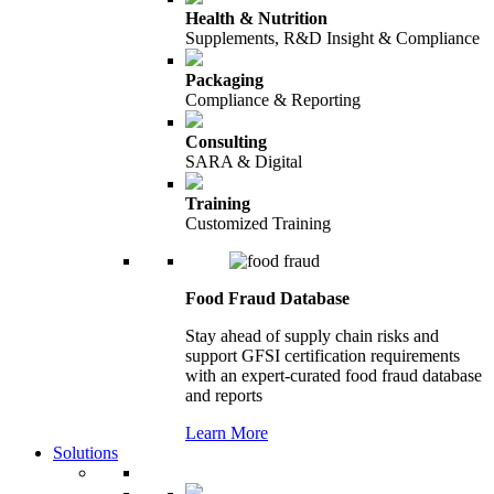
Health & Nutrition
Supplements, R&D Insight & Compliance
Packaging
Compliance & Reporting
Consulting
SARA & Digital
Training
Customized Training
Food Fraud Database
Stay ahead of supply chain risks and
support GFSI certification requirements
with an expert-curated food fraud database
and reports
Learn More
Solutions