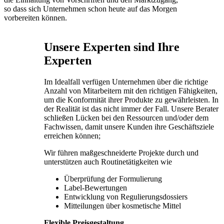
so dass sich Unternehmen schon heute auf das Morgen
vorbereiten können.
Unsere Experten sind Ihre
Experten
Im Idealfall verfügen Unternehmen über die richtige
Anzahl von Mitarbeitern mit den richtigen Fähigkeiten,
um die Konformität ihrer Produkte zu gewährleisten. In
der Realität ist das nicht immer der Fall. Unsere Berater
schließen Lücken bei den Ressourcen und/oder dem
Fachwissen, damit unsere Kunden ihre Geschäftsziele
erreichen können;
Wir führen maßgeschneiderte Projekte durch und
unterstützen auch Routinetätigkeiten wie
Überprüfung der Formulierung
Label-Bewertungen
Entwicklung von Regulierungsdossiers
Mitteilungen über kosmetische Mittel
Flexible Preisgestaltung