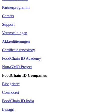
Partnerprogramm
Careers
Support
Veranstaltungen
Akkreditierungen
Certificate repository
FoodChain ID Academy
Non-GMO Project
FoodChain ID Companies
Bioagricert
Cosmocert
FoodChain ID India
Lexagri