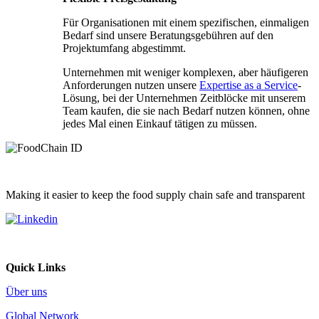
Für Organisationen mit einem spezifischen, einmaligen
Bedarf sind unsere Beratungsgebühren auf den
Projektumfang abgestimmt.
Unternehmen mit weniger komplexen, aber häufigeren
Anforderungen nutzen unsere
Expertise as a Service
-
Lösung, bei der Unternehmen Zeitblöcke mit unserem
Team kaufen, die sie nach Bedarf nutzen können, ohne
jedes Mal einen Einkauf tätigen zu müssen.
Making it easier to keep the food supply chain safe and transparent
Quick Links
Über uns
Global Network