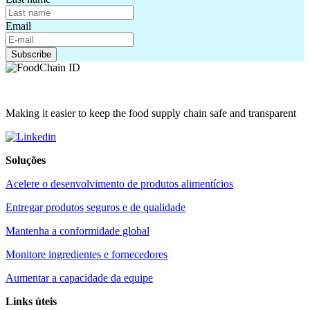
Email
Making it easier to keep the food supply chain safe and transparent
Soluções
Acelere o desenvolvimento de produtos alimentícios
Entregar produtos seguros e de qualidade
Mantenha a conformidade global
Monitore ingredientes e fornecedores
Aumentar a capacidade da equipe
Links úteis