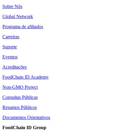
Sobre Nós
Global Network
Programa de afiliados
Carreiras
Suporte
Eventos
Acreditações
FoodChain ID Academy
Non-GMO Project
Consultas Públicas
Resumos Públicos
Documentos Orientativos
FoodChain ID Group