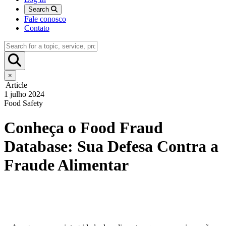
Search
Fale conosco
Contato
×
Article
1 julho 2024
Food Safety
Conheça o Food Fraud
Database: Sua Defesa Contra a
Fraude Alimentar