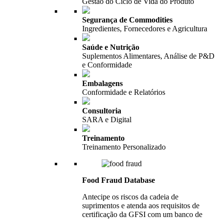
Gestão do Ciclo de Vida do Produto
Segurança de Commodities
Ingredientes, Fornecedores e Agricultura
Saúde e Nutrição
Suplementos Alimentares, Análise de P&D
e Conformidade
Embalagens
Conformidade e Relatórios
Consultoria
SARA e Digital
Treinamento
Treinamento Personalizado
Food Fraud Database
Antecipe os riscos da cadeia de
suprimentos e atenda aos requisitos de
certificação da GFSI com um banco de