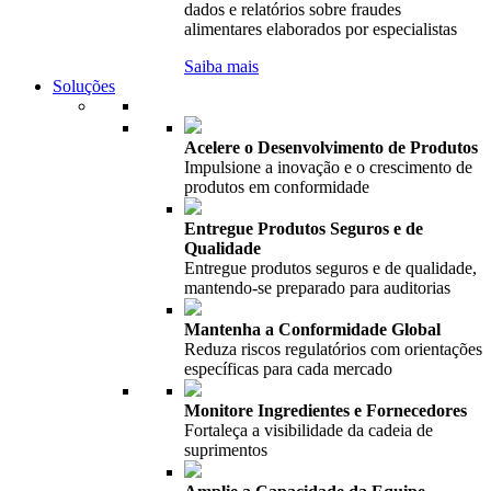
dados e relatórios sobre fraudes
alimentares elaborados por especialistas
Saiba mais
Soluções
Acelere o Desenvolvimento de Produtos
Impulsione a inovação e o crescimento de
produtos em conformidade
Entregue Produtos Seguros e de
Qualidade
Entregue produtos seguros e de qualidade,
mantendo-se preparado para auditorias
Mantenha a Conformidade Global
Reduza riscos regulatórios com orientações
específicas para cada mercado
Monitore Ingredientes e Fornecedores
Fortaleça a visibilidade da cadeia de
suprimentos