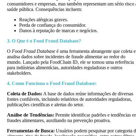
consumidores e empresas, mas também representam um sério risco 
saúde pública. Consequências incluem:
Reações alérgicas graves.
Perda de confiança do consumidor.
Danos à reputação de marcas e negócios.
3. O Que é o Food Fraud Database?
O
Food Fraud Database
é uma ferramenta abrangente que coleta e
analisa dados sobre incidentes de fraude alimentar ao redor do
mundo. Lançado pela FoodChain ID, ele se tornou uma referência
para indústrias alimentícias, autoridades reguladoras e outros
stakeholders.
4. Como Funciona o Food Fraud Database:
Coleta de Dados:
A base de dados reúne informações de diversas
fontes confiáveis, incluindo relatórios de autoridades reguladoras,
publicações científicas e alertas do setor.
Análise de Tendências:
Permite identificar padrões e tendências e
fraudes alimentares, auxiliando na prevenção proativa.
Ferramentas de Busca:
Usuários podem pesquisar por categoria 