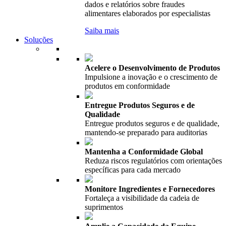
dados e relatórios sobre fraudes
alimentares elaborados por especialistas
Saiba mais
Soluções
Acelere o Desenvolvimento de Produtos
Impulsione a inovação e o crescimento de
produtos em conformidade
Entregue Produtos Seguros e de
Qualidade
Entregue produtos seguros e de qualidade,
mantendo-se preparado para auditorias
Mantenha a Conformidade Global
Reduza riscos regulatórios com orientações
específicas para cada mercado
Monitore Ingredientes e Fornecedores
Fortaleça a visibilidade da cadeia de
suprimentos