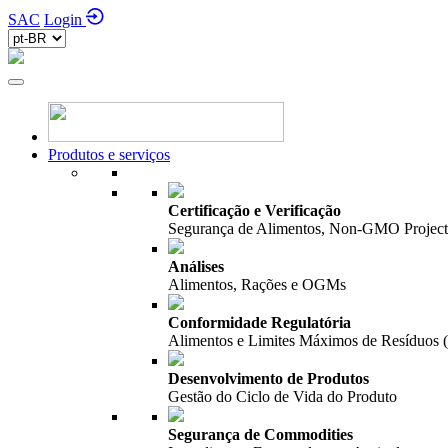
SAC
Login
Produtos e serviços
Certificação e Verificação
Segurança de Alimentos, Non-GMO Project,
Análises
Alimentos, Rações e OGMs
Conformidade Regulatória
Alimentos e Limites Máximos de Resíduos
Desenvolvimento de Produtos
Gestão do Ciclo de Vida do Produto
Segurança de Commodities