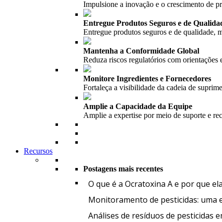
Impulsione a inovação e o crescimento de 
Entregue Produtos Seguros e de Qualida
Entregue produtos seguros e de qualidade, m
Mantenha a Conformidade Global
Reduza riscos regulatórios com orientações 
Monitore Ingredientes e Fornecedores
Fortaleça a visibilidade da cadeia de suprim
Amplie a Capacidade da Equipe
Amplie a expertise por meio de suporte e re
Recursos
Postagens mais recentes
O que é a Ocratoxina A e por que el
Monitoramento de pesticidas: uma et
Análises de resíduos de pesticidas 