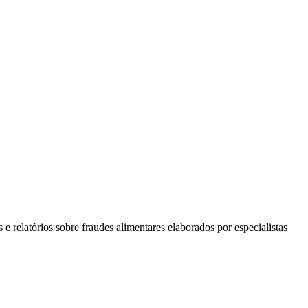
e relatórios sobre fraudes alimentares elaborados por especialistas