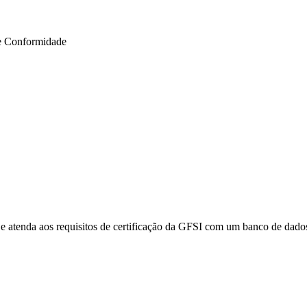
e Conformidade
e atenda aos requisitos de certificação da GFSI com um banco de dados 