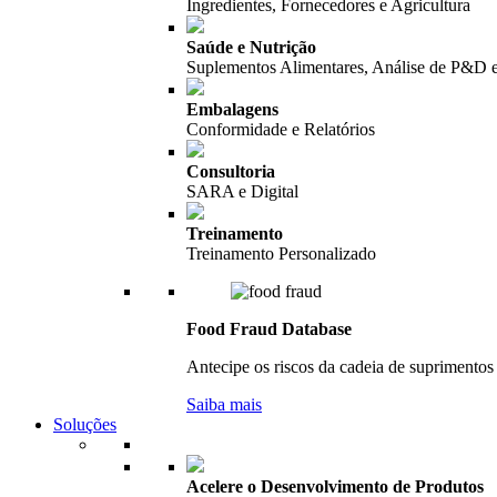
Ingredientes, Fornecedores e Agricultura
Saúde e Nutrição
Suplementos Alimentares, Análise de P&D 
Embalagens
Conformidade e Relatórios
Consultoria
SARA e Digital
Treinamento
Treinamento Personalizado
Food Fraud Database
Antecipe os riscos da cadeia de suprimentos 
Saiba mais
Soluções
Acelere o Desenvolvimento de Produtos