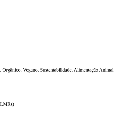
 Orgânico, Vegano, Sustentabilidade, Alimentação Animal
 (LMRs)