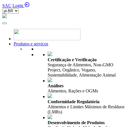
SAC
Login
Produtos e serviços
Certificação e Verificação
Segurança de Alimentos, Non-GMO
Project, Orgânico, Vegano,
Sustentabilidade, Alimentação Animal
Análises
Alimentos, Rações e OGMs
Conformidade Regulatória
Alimentos e Limites Máximos de Resíduos
(LMRs)
Desenvolvimento de Produtos