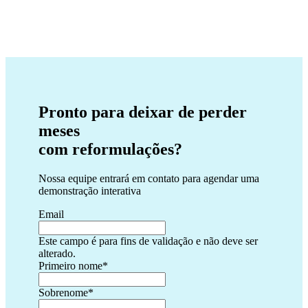
Pronto para deixar de perder
meses
com reformulações?
Nossa equipe entrará em contato para agendar uma
demonstração interativa
Email
Este campo é para fins de validação e não deve ser
alterado.
Primeiro nome
*
Sobrenome
*