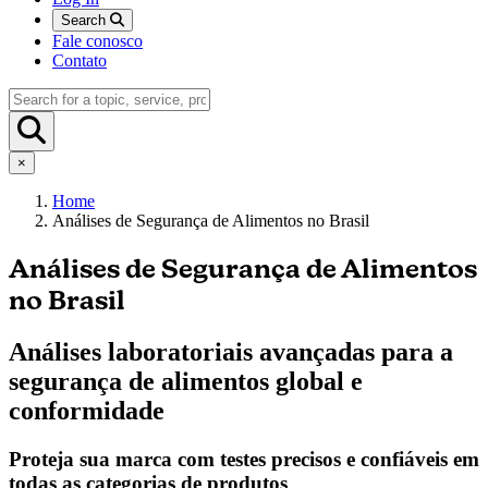
Search
Fale conosco
Contato
×
Home
Análises de Segurança de Alimentos no Brasil
Análises de Segurança de Alimentos
no Brasil
Análises laboratoriais avançadas para a
segurança de alimentos global e
conformidade
Proteja sua marca com testes precisos e confiáveis em
todas as categorias de produtos