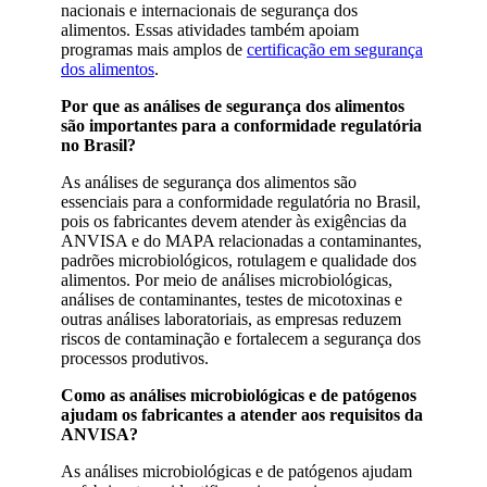
nacionais e internacionais de segurança dos
alimentos. Essas atividades também apoiam
programas mais amplos de
certificação em segurança
dos alimentos
.
Por que as análises de segurança dos alimentos
são importantes para a conformidade regulatória
no Brasil?
As análises de segurança dos alimentos são
essenciais para a conformidade regulatória no Brasil,
pois os fabricantes devem atender às exigências da
ANVISA e do MAPA relacionadas a contaminantes,
padrões microbiológicos, rotulagem e qualidade dos
alimentos. Por meio de análises microbiológicas,
análises de contaminantes, testes de micotoxinas e
outras análises laboratoriais, as empresas reduzem
riscos de contaminação e fortalecem a segurança dos
processos produtivos.
Como as análises microbiológicas e de patógenos
ajudam os fabricantes a atender aos requisitos da
ANVISA?
As análises microbiológicas e de patógenos ajudam