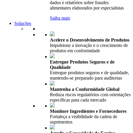
dados e relatórios sobre fraudes
alimentares elaborados por especialistas
Saiba mais
Soluções
Acelere o Desenvolvimento de Produtos
Impulsione a inovação e o crescimento de
produtos em conformidade
Entregue Produtos Seguros e de
Qualidade
Entregue produtos seguros e de qualidade,
mantendo-se preparado para auditorias
Mantenha a Conformidade Global
Reduza riscos regulatórios com orientações
específicas para cada mercado
Monitore Ingredientes e Fornecedores
Fortaleça a visibilidade da cadeia de
suprimentos