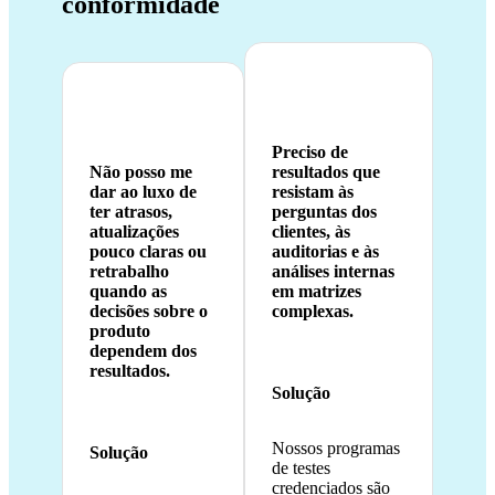
conformidade
Preciso de
Não posso me
resultados que
dar ao luxo de
resistam às
ter atrasos,
perguntas dos
atualizações
clientes, às
pouco claras ou
auditorias e às
retrabalho
análises internas
quando as
em matrizes
decisões sobre o
complexas.
produto
dependem dos
resultados.
Solução
Nossos programas
Solução
de testes
credenciados são