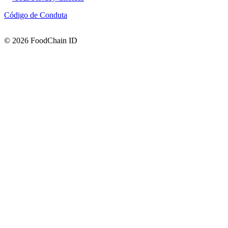
Código de Conduta
© 2026 FoodChain ID