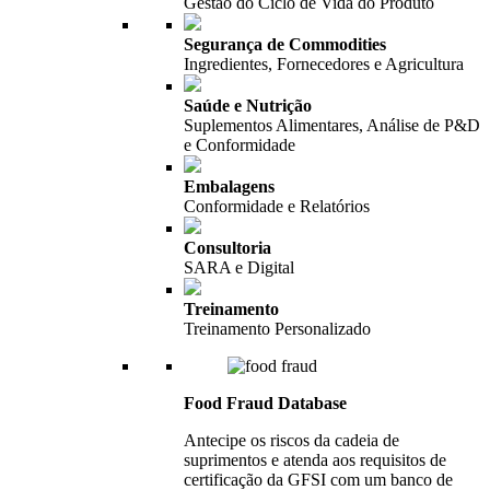
Gestão do Ciclo de Vida do Produto
Segurança de Commodities
Ingredientes, Fornecedores e Agricultura
Saúde e Nutrição
Suplementos Alimentares, Análise de P&D
e Conformidade
Embalagens
Conformidade e Relatórios
Consultoria
SARA e Digital
Treinamento
Treinamento Personalizado
Food Fraud Database
Antecipe os riscos da cadeia de
suprimentos e atenda aos requisitos de
certificação da GFSI com um banco de