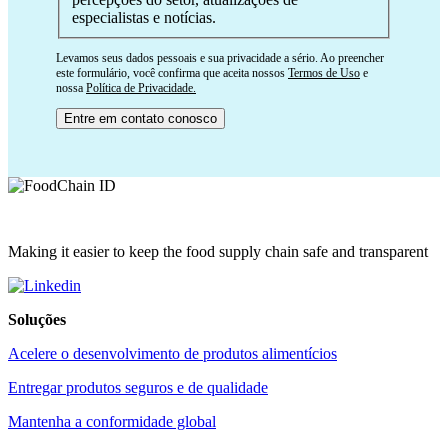
especialistas e notícias.
Levamos seus dados pessoais e sua privacidade a sério. Ao preencher
este formulário, você confirma que aceita nossos
Termos de Uso
e
nossa
Política de Privacidade.
Making it easier to keep the food supply chain safe and transparent
Soluções
Acelere o desenvolvimento de produtos alimentícios
Entregar produtos seguros e de qualidade
Mantenha a conformidade global