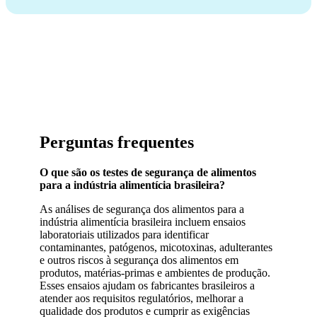
Perguntas frequentes
O que são os testes de segurança de alimentos
para a indústria alimentícia brasileira?
As análises de segurança dos alimentos para a
indústria alimentícia brasileira incluem ensaios
laboratoriais utilizados para identificar
contaminantes, patógenos, micotoxinas, adulterantes
e outros riscos à segurança dos alimentos em
produtos, matérias-primas e ambientes de produção.
Esses ensaios ajudam os fabricantes brasileiros a
atender aos requisitos regulatórios, melhorar a
qualidade dos produtos e cumprir as exigências