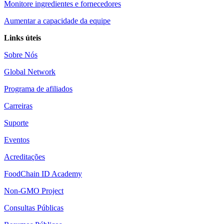
Monitore ingredientes e fornecedores
Aumentar a capacidade da equipe
Links úteis
Sobre Nós
Global Network
Programa de afiliados
Carreiras
Suporte
Eventos
Acreditações
FoodChain ID Academy
Non-GMO Project
Consultas Públicas