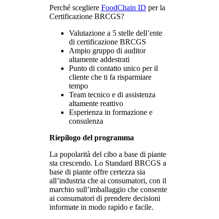
Perché scegliere
FoodChain ID
per la
Certificazione BRCGS?
Valutazione a 5 stelle dell’ente
di certificazione BRCGS
Ampio gruppo di auditor
altamente addestrati
Punto di contatto unico per il
cliente che ti fa risparmiare
tempo
Team tecnico e di assistenza
altamente reattivo
Esperienza in formazione e
consulenza
Riepilogo del programma
La popolarità del cibo a base di piante
sta crescendo. Lo Standard BRCGS a
base di piante offre certezza sia
all’industria che ai consumatori, con il
marchio sull’imballaggio che consente
ai consumatori di prendere decisioni
informate in modo rapido e facile.