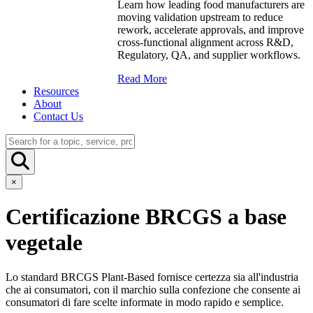
Learn how leading food manufacturers are
moving validation upstream to reduce
rework, accelerate approvals, and improve
cross-functional alignment across R&D,
Regulatory, QA, and supplier workflows.
Read More
Resources
About
Contact Us
×
Certificazione BRCGS a base
vegetale
Lo standard BRCGS Plant-Based fornisce certezza sia all'industria
che ai consumatori, con il marchio sulla confezione che consente ai
consumatori di fare scelte informate in modo rapido e semplice.