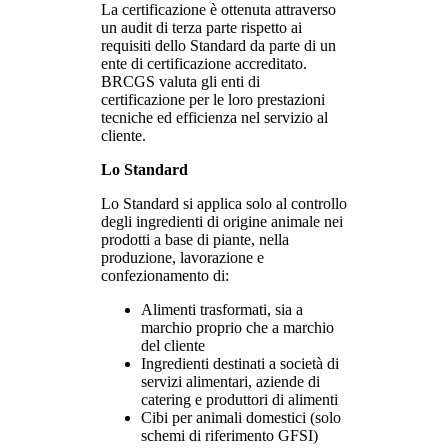
La certificazione è ottenuta attraverso
un audit di terza parte rispetto ai
requisiti dello Standard da parte di un
ente di certificazione accreditato.
BRCGS valuta gli enti di
certificazione per le loro prestazioni
tecniche ed efficienza nel servizio al
cliente.
Lo Standard
Lo Standard si applica solo al controllo
degli ingredienti di origine animale nei
prodotti a base di piante, nella
produzione, lavorazione e
confezionamento di:
Alimenti trasformati, sia a
marchio proprio che a marchio
del cliente
Ingredienti destinati a società di
servizi alimentari, aziende di
catering e produttori di alimenti
Cibi per animali domestici (solo
schemi di riferimento GFSI)