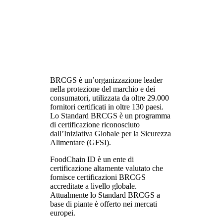
BRCGS è un’organizzazione leader
nella protezione del marchio e dei
consumatori, utilizzata da oltre 29.000
fornitori certificati in oltre 130 paesi.
Lo Standard BRCGS è un programma
di certificazione riconosciuto
dall’Iniziativa Globale per la Sicurezza
Alimentare (GFSI).
FoodChain ID è un ente di
certificazione altamente valutato che
fornisce certificazioni BRCGS
accreditate a livello globale.
Attualmente lo Standard BRCGS a
base di piante è offerto nei mercati
europei.