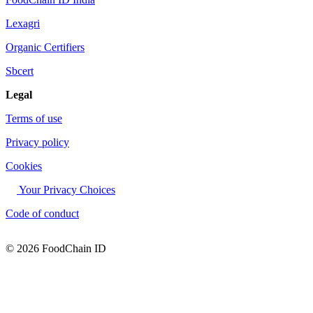
Lexagri
Organic Certifiers
Sbcert
Legal
Terms of use
Privacy policy
Cookies
Your Privacy Choices
Code of conduct
© 2026 FoodChain ID