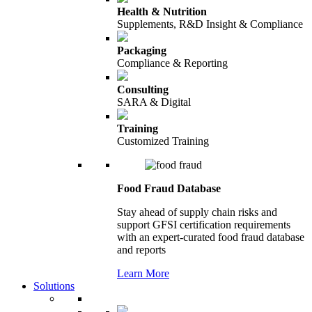
Health & Nutrition
Supplements, R&D Insight & Compliance
Packaging
Compliance & Reporting
Consulting
SARA & Digital
Training
Customized Training
Food Fraud Database
Stay ahead of supply chain risks and
support GFSI certification requirements
with an expert-curated food fraud database
and reports
Learn More
Solutions