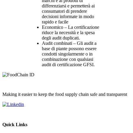
marchi e ai prodotti di
differenziarsi e permetterà ai
consumatori di prendere
decisioni informate in modo
rapido e facile
Economico – La certificazione
riduce la necessità e la spesa
degli audit duplicati.
Audit combinati – Gli audit a
base di piante possono essere
condotti singolarmente o in
combinazione con qualsiasi
audit di certificazione GFSI.
Making it easier to keep the food supply chain safe and transparent
Quick Links