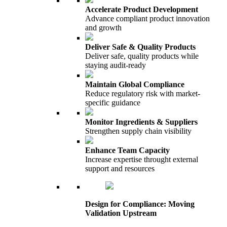
Accelerate Product Development
Advance compliant product innovation
and growth
Deliver Safe & Quality Products
Deliver safe, quality products while
staying audit-ready
Maintain Global Compliance
Reduce regulatory risk with market-
specific guidance
Monitor Ingredients & Suppliers
Strengthen supply chain visibility
Enhance Team Capacity
Increase expertise throught external
support and resources
Design for Compliance: Moving
Validation Upstream