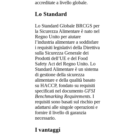
accreditate a livello globale.
Lo Standard
Lo Standard Globale BRCGS per
la Sicurezza Alimentare è nato nel
Regno Unito per aiutare
l’industria alimentare a soddisfare
i requisiti legislativi della Direttiva
sulla Sicurezza Generale dei
Prodotti dell’UE e del Food
Safety Act del Regno Unito. Lo
Standard Alimentare è un sistema
di gestione della sicurezza
alimentare e della qualità basato
su HACCP, fondato su requisiti
specificati nel documento
GFSI
Benchmarking Requirements
. I
requisiti sono basati sul rischio per
adattarsi alle singole operazioni e
fornire il livello di garanzia
necessario.
I vantaggi