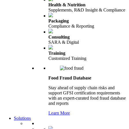
Health & Nutrition
Supplements, R&D Insight & Compliance
Packaging
Compliance & Reporting
Consulting
SARA & Digital
Training
Customized Training
Food Fraud Database
Stay ahead of supply chain risks and
support GFSI certification requirements
with an expert-curated food fraud database
and reports
Learn More
Solutions