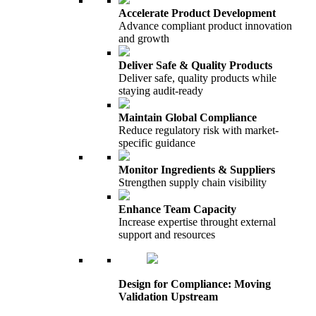
Accelerate Product Development
Advance compliant product innovation
and growth
Deliver Safe & Quality Products
Deliver safe, quality products while
staying audit-ready
Maintain Global Compliance
Reduce regulatory risk with market-
specific guidance
Monitor Ingredients & Suppliers
Strengthen supply chain visibility
Enhance Team Capacity
Increase expertise throught external
support and resources
Design for Compliance: Moving
Validation Upstream