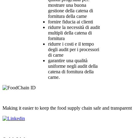
mostrare una buona
gestione della catena di
fornitura della carne
fornire fiducia ai clienti
ridurre la necessità di audit
multipli della catena di
fornitura
ridurre i costi e il tempo
degli audit per i processori
di carne
garantire una qualità
uniforme negli audit della
catena di fornitura della
carne.
Making it easier to keep the food supply chain safe and transparent