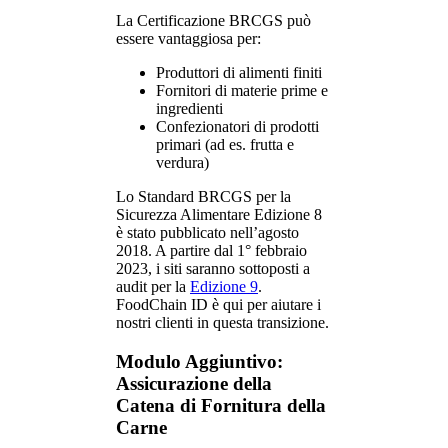
La Certificazione BRCGS può
essere vantaggiosa per:
Produttori di alimenti finiti
Fornitori di materie prime e
ingredienti
Confezionatori di prodotti
primari (ad es. frutta e
verdura)
Lo Standard BRCGS per la
Sicurezza Alimentare Edizione 8
è stato pubblicato nell’agosto
2018. A partire dal 1° febbraio
2023, i siti saranno sottoposti a
audit per la
Edizione 9
.
FoodChain ID è qui per aiutare i
nostri clienti in questa transizione.
Modulo Aggiuntivo:
Assicurazione della
Catena di Fornitura della
Carne