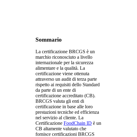
Sommario
La certificazione BRCGS è un
marchio riconosciuto a livello
internazionale per la sicurezza
alimentare e la qualità. La
certificazione viene ottenuta
attraverso un audit di terza parte
rispetto ai requisiti dello Standard
da parte di un ente di
certificazione accreditato (CB).
BRCGS valuta gli enti di
certificazione in base alle loro
prestazioni tecniche ed efficienza
nel servizio al cliente. La
Certificazione
FoodChain ID
è un
CB altamente valutato che
fornisce certificazioni BRCGS