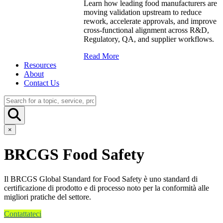
Learn how leading food manufacturers are
moving validation upstream to reduce
rework, accelerate approvals, and improve
cross-functional alignment across R&D,
Regulatory, QA, and supplier workflows.
Read More
Resources
About
Contact Us
×
BRCGS Food Safety
Il BRCGS Global Standard for Food Safety è uno standard di
certificazione di prodotto e di processo noto per la conformità alle
migliori pratiche del settore.
Contattateci