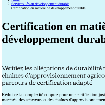
Services liés au développement durable
Certification en matière de développement durable
Certification en mati
développement durab
Vérifiez les allégations de durabilité
chaînes d'approvisionnement agricol
parcours de certification adapté
Réduisez la complexité et optez pour une certification just
marchés, des acheteurs et des chaînes d'approvisionnemen