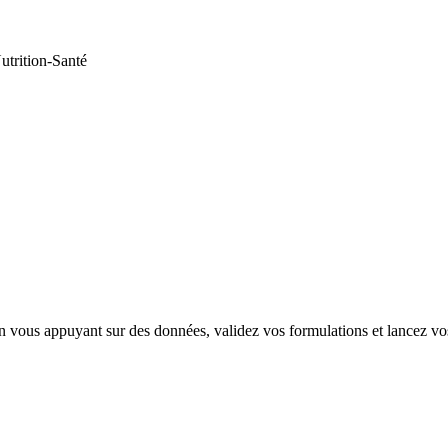
utrition-Santé
vous appuyant sur des données, validez vos formulations et lancez vos 