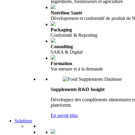
Ingrédients, fournisseurs et agriculture
Nutrition Santé
Dévelopement et conformité de produit de N
Packaging
Conformité & Reporting
Consulting
SARA & Digital
Formation
Sur-mesure et à la demande
Supplements R&D Insight
Développez des compléments alimentaires en 
plateforme.
En savoir plus
Solutions