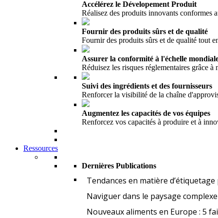
Accélérez le Dévelopement Produit
Réalisez des produits innovants conformes 
Fournir des produits sûrs et de qualité
Fournir des produits sûrs et de qualité tout en
Assurer la conformité à l'échelle mondial
Réduisez les risques réglementaires grâce à
Suivi des ingrédients et des fournisseurs
Renforcer la visibilité de la chaîne d'appro
Augmentez les capacités de vos équipes
Renforcez vos capacités à produire et à inno
Ressources
Dernières Publications
Tendances en matière d’étiquetage 
Naviguer dans le paysage complexe 
Nouveaux aliments en Europe : 5 fa