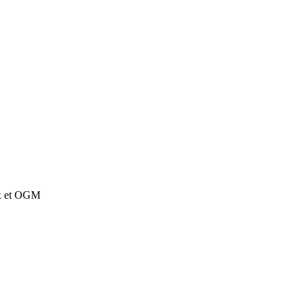
ux et OGM