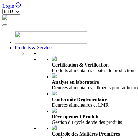
Login
Produits & Services
Certification & Verification
Produits alimentaires et sites de production
Analyse en laboratoire
Denrées alimentaires, aliments pour anima
Conformité Réglementaire
Denrées alimentaires et LMR
Dévelopement Produit
Gestion du cycle de vie des produits
Contrôle des Matières Premières