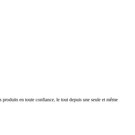
produits en toute confiance, le tout depuis une seule et même