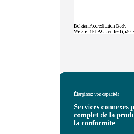
Belgian Accreditation Body
We are BELAC certified (620
Élargissez vos capacités
Services connexes p
complet de la produ
la conformité