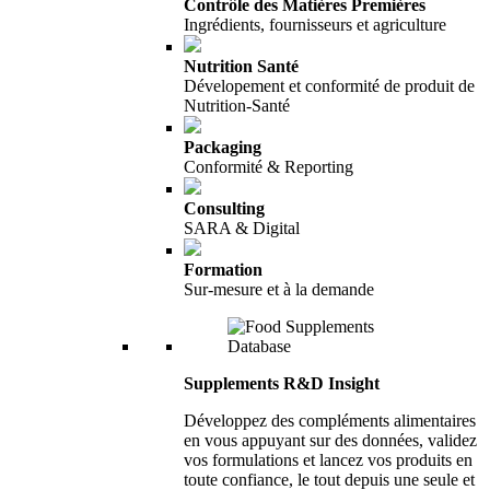
Contrôle des Matières Premières
Ingrédients, fournisseurs et agriculture
Nutrition Santé
Dévelopement et conformité de produit de
Nutrition-Santé
Packaging
Conformité & Reporting
Consulting
SARA & Digital
Formation
Sur-mesure et à la demande
Supplements R&D Insight
Développez des compléments alimentaires
en vous appuyant sur des données, validez
vos formulations et lancez vos produits en
toute confiance, le tout depuis une seule et