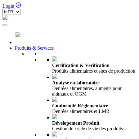
Login
Produits & Services
Certification & Verification
Produits alimentaires et sites de production
Analyse en laboratoire
Denrées alimentaires, aliments pour
animaux et OGM
Conformité Réglementaire
Denrées alimentaires et LMR
Dévelopement Produit
Gestion du cycle de vie des produits