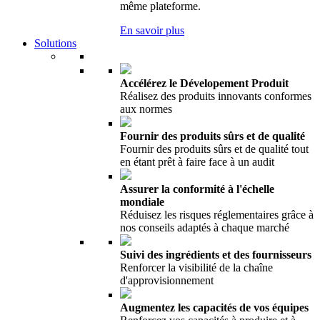
même plateforme.
En savoir plus
Solutions
Accélérez le Dévelopement Produit
Réalisez des produits innovants conformes
aux normes
Fournir des produits sûrs et de qualité
Fournir des produits sûrs et de qualité tout
en étant prêt à faire face à un audit
Assurer la conformité à l'échelle
mondiale
Réduisez les risques réglementaires grâce à
nos conseils adaptés à chaque marché
Suivi des ingrédients et des fournisseurs
Renforcer la visibilité de la chaîne
d'approvisionnement
Augmentez les capacités de vos équipes