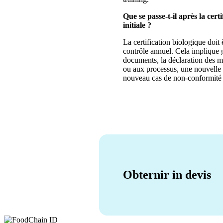
Que se passe-t-il après la cer
initiale ?
La certification biologique doit 
contrôle annuel. Cela implique 
documents, la déclaration des m
ou aux processus, une nouvelle i
nouveau cas de non-conformité af
Obternir in devis