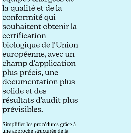
la qualité et de la
conformité qui
souhaitent obtenir la
certification
biologique de l'Union
européenne, avec un
champ d'application
plus précis, une
documentation plus
solide et des
résultats d'audit plus
prévisibles.
Simplifier les procédures grâce à
une approche structurée de la