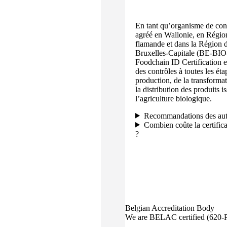
En tant qu’organisme de con
agréé en Wallonie, en Régio
flamande et dans la Région 
Bruxelles-Capitale (BE-BIO
Foodchain ID Certification e
des contrôles à toutes les éta
production, de la transformat
la distribution des produits i
l’agriculture biologique.
Recommandations des aut
Combien coûte la certific
?
Belgian Accreditation Body
We are BELAC certified (620