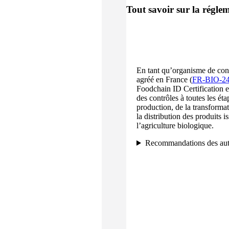
Tout savoir sur la régle
En tant qu’organisme de con
agréé en France (
FR-BIO-2
Foodchain ID Certification e
des contrôles à toutes les éta
production, de la transformat
la distribution des produits i
l’agriculture biologique.
Recommandations des aut