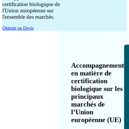
certification biologique de
l'Union européenne sur
l'ensemble des marchés.
Obtenir un Devis
Accompagnement
en matière de
certification
biologique sur les
principaux
marchés de
l’Union
européenne (UE)