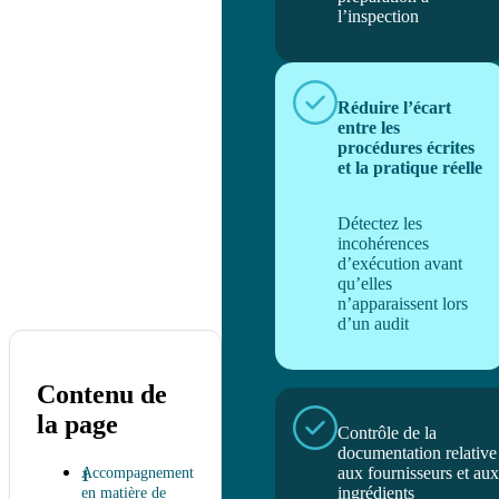
l’inspection
Réduire l’écart
entre les
procédures écrites
et la pratique réelle
Détectez les
incohérences
d’exécution avant
qu’elles
n’apparaissent lors
d’un audit
Contenu de
la page
Contrôle de la
documentation relative
aux fournisseurs et aux
Accompagnement
ingrédients
en matière de