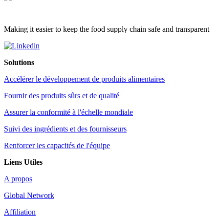
Making it easier to keep the food supply chain safe and transparent
Solutions
Accélérer le développement de produits alimentaires
Fournir des produits sûrs et de qualité
Assurer la conformité à l'échelle mondiale
Suivi des ingrédients et des fournisseurs
Renforcer les capacités de l'équipe
Liens Utiles
A propos
Global Network
Affiliation