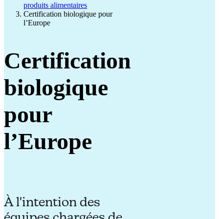
produits alimentaires
Certification biologique pour
l’Europe
Certification
biologique
pour
l’Europe
À l'intention des
équipes chargées de