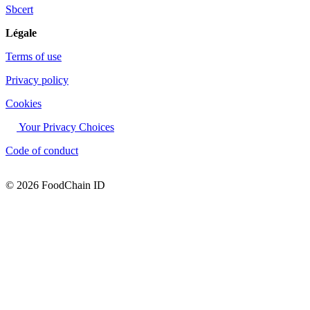
Sbcert
Légale
Terms of use
Privacy policy
Cookies
Your Privacy Choices
Code of conduct
© 2026 FoodChain ID