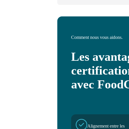
Comment nous vous aidons.
Les avanta
certificati
avec Food
Alignement entre les