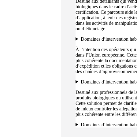
Destiné aux détaillants qui ven
biologiques dans le cadre d’acti
certification. Ce parcours aide 
d’application, à tenir des registr
dans les activités de manipulat
ou d’étiquetage.
Domaines d’intervention habi
À l’intention des opérateurs qui
dans l’Union européenne. Cette
plus cohérente la documentation, l
d’expédition et les obligations e
des chaînes d’approvisionnement
Domaines d’intervention habi
Destiné aux professionnels de la
produits biologiques ou utilisent
Cette solution permet de clarifi
de mieux contrôler les allégati
plus cohérente entre les différe
Domaines d’intervention habi