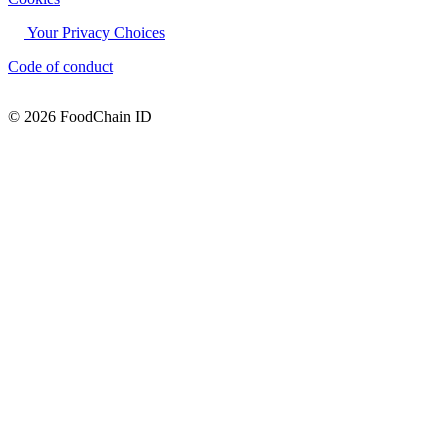
Your Privacy Choices
Code of conduct
© 2026 FoodChain ID