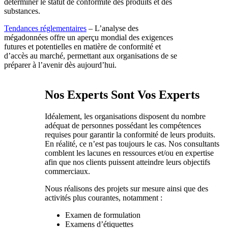
déterminer le statut de conformité des produits et des
substances.
Tendances réglementaires
– L’analyse des
mégadonnées offre un aperçu mondial des exigences
futures et potentielles en matière de conformité et
d’accès au marché, permettant aux organisations de se
préparer à l’avenir dès aujourd’hui.
Nos Experts Sont Vos Experts
Idéalement, les organisations disposent du nombre
adéquat de personnes possédant les compétences
requises pour garantir la conformité de leurs produits.
En réalité, ce n’est pas toujours le cas. Nos consultants
comblent les lacunes en ressources et/ou en expertise
afin que nos clients puissent atteindre leurs objectifs
commerciaux.
Nous réalisons des projets sur mesure ainsi que des
activités plus courantes, notamment :
Examen de formulation
Examens d’étiquettes