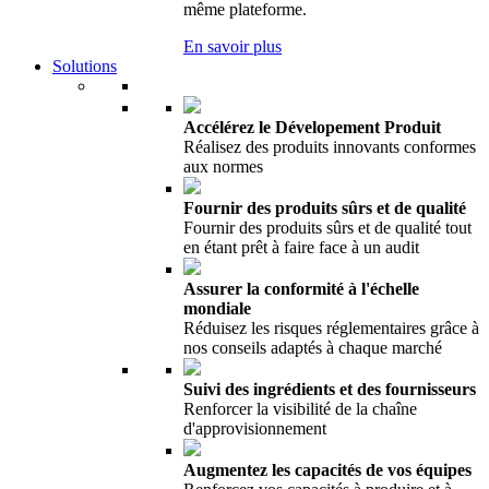
même plateforme.
En savoir plus
Solutions
Accélérez le Dévelopement Produit
Réalisez des produits innovants conformes
aux normes
Fournir des produits sûrs et de qualité
Fournir des produits sûrs et de qualité tout
en étant prêt à faire face à un audit
Assurer la conformité à l'échelle
mondiale
Réduisez les risques réglementaires grâce à
nos conseils adaptés à chaque marché
Suivi des ingrédients et des fournisseurs
Renforcer la visibilité de la chaîne
d'approvisionnement
Augmentez les capacités de vos équipes