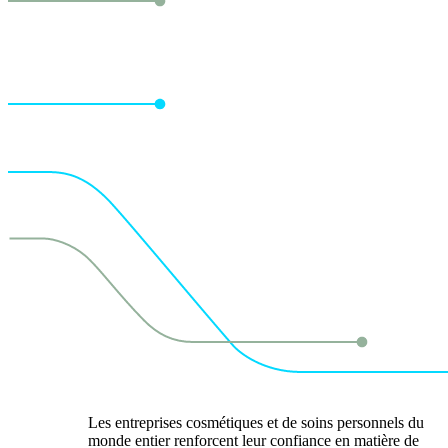
Les entreprises cosmétiques et de soins personnels du
monde entier renforcent leur confiance en matière de