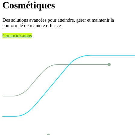
Cosmétiques
Des solutions avancées pour atteindre, gérer et maintenir la
conformité de manière efficace
Contactez-nous