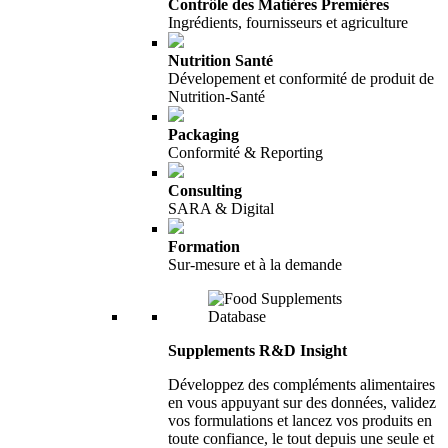
Contrôle des Matières Premières
Ingrédients, fournisseurs et agriculture
Nutrition Santé
Dévelopement et conformité de produit de
Nutrition-Santé
Packaging
Conformité & Reporting
Consulting
SARA & Digital
Formation
Sur-mesure et à la demande
Supplements R&D Insight
Développez des compléments alimentaires
en vous appuyant sur des données, validez
vos formulations et lancez vos produits en
toute confiance, le tout depuis une seule et