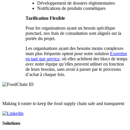
Développement de dossiers réglementaires
Notifications de produits cosmétiques
Tarification Flexible
Pour les organisations ayant un besoin spécifique
ponctuel, nos frais de consultation sont alignés sur la
portée du projet.
Les organisations ayant des besoins moins complexes
mais plus fréquents optent pour notre solution
Expertise
en tant que service
, où elles achètent des blocs de temps
avec notre équipe qu’elles peuvent utiliser en fonction
de leurs besoins, sans avoir à passer par le processus
d’achat à chaque fois.
Making it easier to keep the food supply chain safe and transparent
Solutions