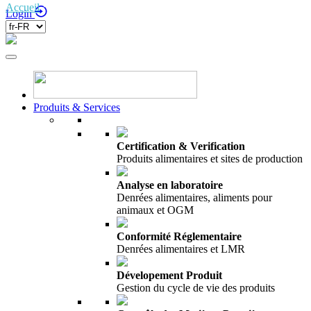
Accueil
/
Login
Produits & Services
Certification & Verification
Produits alimentaires et sites de production
Analyse en laboratoire
Denrées alimentaires, aliments pour
animaux et OGM
Conformité Réglementaire
Denrées alimentaires et LMR
Dévelopement Produit
Gestion du cycle de vie des produits