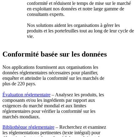
conformité et réduisent le temps de mise sur le marché
en exploitant nos données et notre large gamme de
consultants experts.
Nos solutions aident les organisations à gérer les
produits et les portefeuilles tout au long de leur cycle de
vie.
Conformité basée sur les données
Nos applications fournissent aux organisations les
données réglementaires nécessaires pour planifier,
enquêter et atteindre la conformité sur les marchés de
plus de 220 pays.
Évaluation réglementaire
– Analysez les produits, les
composants et/ou les ingrédients par rapport aux
exigences du marché mondial et aux limites
réglementaires pour vérifier la conformité sur les
marchés mondiaux.
Bibliothèque réglementaire
– Recherchez et examinez
les réglementations pertinentes (texte intégral) pour