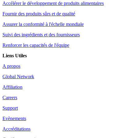
Accélérer le développement de produits alimentaires
Fournir des produits sûrs et de qualité
Assurer la conformité à l'échelle mondiale
Suivi des ingrédients et des fournisseurs
Renforcer les capacités de l'équipe
Liens Utiles
A propos
Global Network
Affiliation
Careers
Support
Evènements
Accréditations