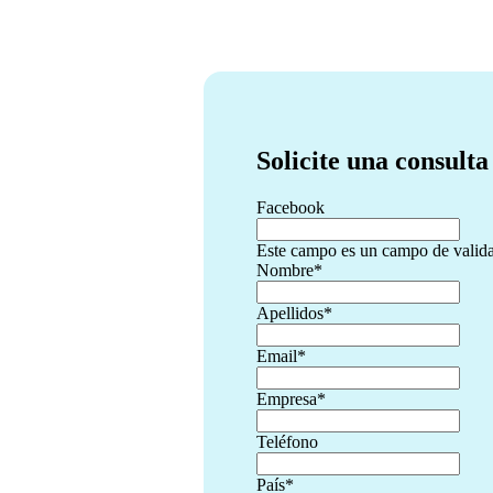
Solicite una consulta
Facebook
Este campo es un campo de valida
Nombre
*
Apellidos
*
Email
*
Empresa
*
Teléfono
País
*