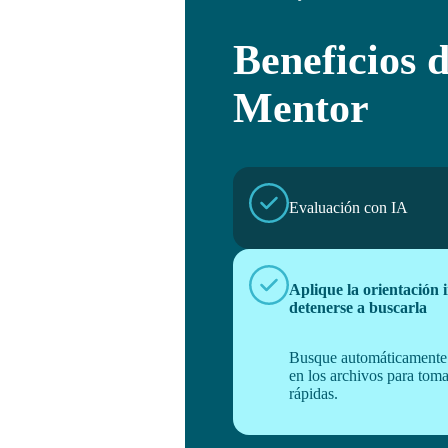
Beneficios 
Mentor
Evaluación con IA
Aplique la orientación 
detenerse a buscarla
Busque automáticamente
en los archivos para toma
rápidas.