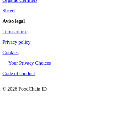
Organic Certifiers
Sbcert
Aviso legal
Terms of use
Privacy policy
Cookies
Your Privacy Choices
Code of conduct
© 2026 FoodChain ID