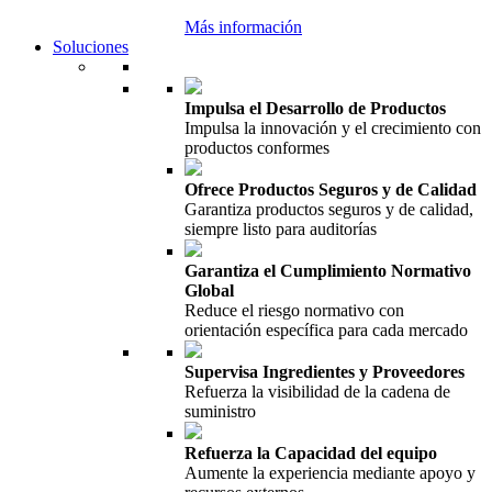
Más información
Soluciones
Impulsa el Desarrollo de Productos
Impulsa la innovación y el crecimiento con
productos conformes
Ofrece Productos Seguros y de Calidad
Garantiza productos seguros y de calidad,
siempre listo para auditorías
Garantiza el Cumplimiento Normativo
Global
Reduce el riesgo normativo con
orientación específica para cada mercado
Supervisa Ingredientes y Proveedores
Refuerza la visibilidad de la cadena de
suministro
Refuerza la Capacidad del equipo
Aumente la experiencia mediante apoyo y