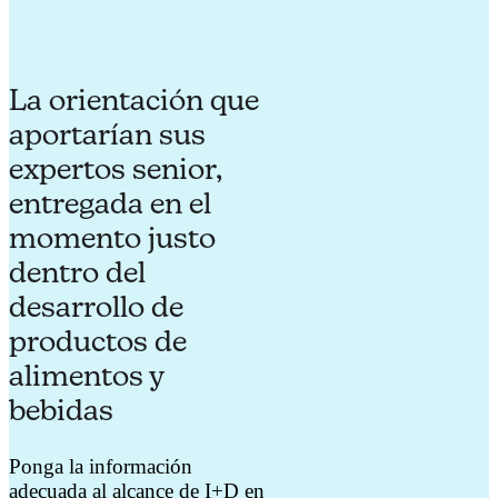
La orientación que
aportarían sus
expertos senior,
entregada en el
momento justo
dentro del
desarrollo de
productos de
alimentos y
bebidas
Ponga la información
adecuada al alcance de I+D en