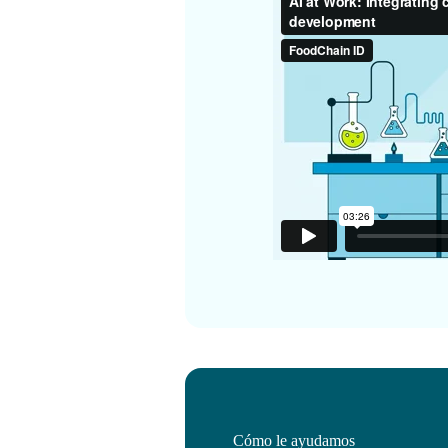
Cómo le ayudamos