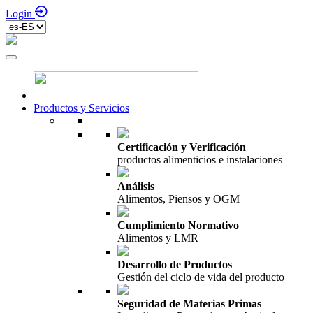
Login
Productos y Servicios
Certificación y Verificación
productos alimenticios e instalaciones
Análisis
Alimentos, Piensos y OGM
Cumplimiento Normativo
Alimentos y LMR
Desarrollo de Productos
Gestión del ciclo de vida del producto
Seguridad de Materias Primas