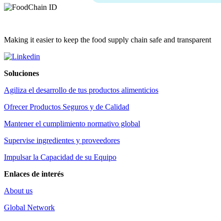
Making it easier to keep the food supply chain safe and transparent
Soluciones
Agiliza el desarrollo de tus productos alimenticios
Ofrecer Productos Seguros y de Calidad
Mantener el cumplimiento normativo global
Supervise ingredientes y proveedores
Impulsar la Capacidad de su Equipo
Enlaces de interés
About us
Global Network