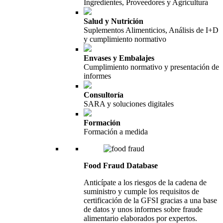
Ingredientes, Proveedores y Agricultura
Salud y Nutrición
Suplementos Alimenticios, Análisis de I+D
y cumplimiento normativo
Envases y Embalajes
Cumplimiento normativo y presentación de
informes
Consultoría
SARA y soluciones digitales
Formación
Formación a medida
Food Fraud Database
Anticípate a los riesgos de la cadena de
suministro y cumple los requisitos de
certificación de la GFSI gracias a una base
de datos y unos informes sobre fraude
alimentario elaborados por expertos.