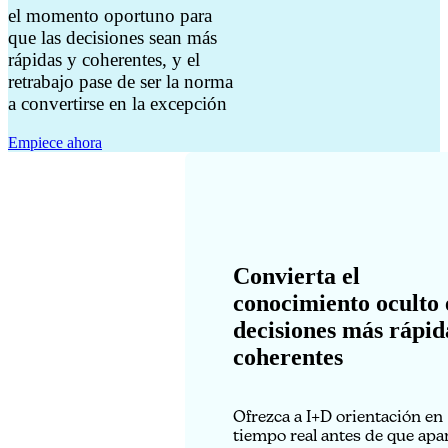
el momento oportuno para
que las decisiones sean más
rápidas y coherentes, y el
retrabajo pase de ser la norma
a convertirse en la excepción
Empiece ahora
Convierta el
conocimiento oculto 
decisiones más rápid
coherentes
Ofrezca a I+D orientación en
tiempo real antes de que apa