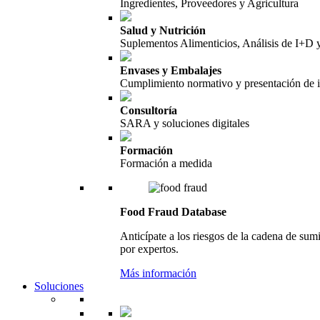
Ingredientes, Proveedores y Agricultura
Salud y Nutrición
Suplementos Alimenticios, Análisis de I+D
Envases y Embalajes
Cumplimiento normativo y presentación de 
Consultoría
SARA y soluciones digitales
Formación
Formación a medida
Food Fraud Database
Anticípate a los riesgos de la cadena de sum
por expertos.
Más información
Soluciones