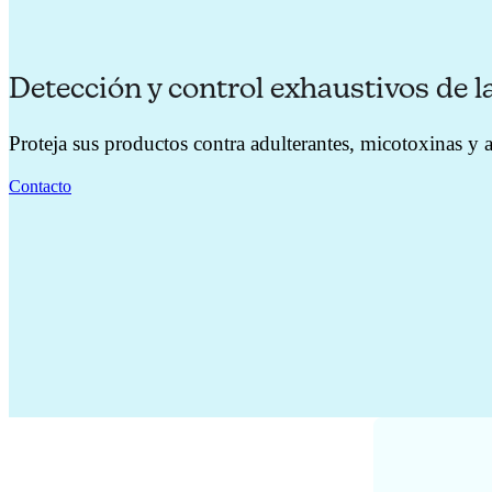
Detección y control exhaustivos de 
Proteja sus productos contra adulterantes, micotoxinas y
Contacto