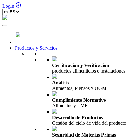
Login
Productos y Servicios
Certificación y Verificación
productos alimenticios e instalaciones
Análisis
Alimentos, Piensos y OGM
Cumplimiento Normativo
Alimentos y LMR
Desarrollo de Productos
Gestión del ciclo de vida del producto
Seguridad de Materias Primas