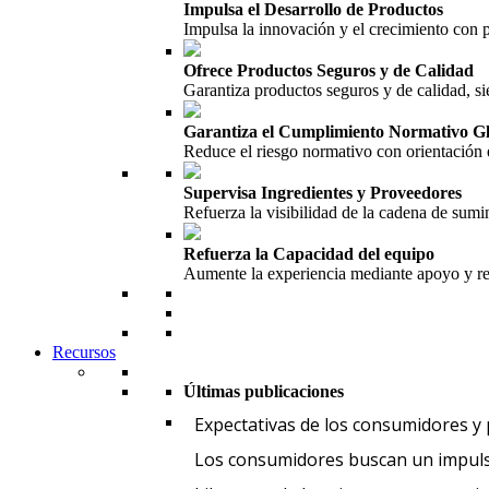
Impulsa el Desarrollo de Productos
Impulsa la innovación y el crecimiento con
Ofrece Productos Seguros y de Calidad
Garantiza productos seguros y de calidad, si
Garantiza el Cumplimiento Normativo G
Reduce el riesgo normativo con orientación 
Supervisa Ingredientes y Proveedores
Refuerza la visibilidad de la cadena de sumin
Refuerza la Capacidad del equipo
Aumente la experiencia mediante apoyo y re
Recursos
Últimas publicaciones
Expectativas de los consumidores y
Los consumidores buscan un impuls