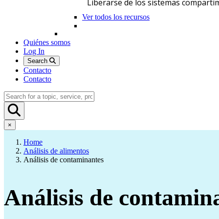
Liberarse de los sistemas comparti
Ver todos los recursos
Quiénes somos
Log In
Search
Contacto
Contacto
×
Home
Análisis de alimentos
Análisis de contaminantes
Análisis de contamin