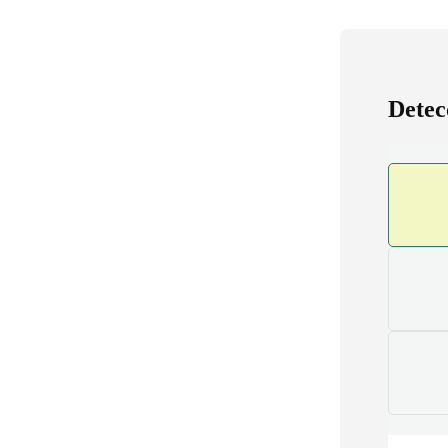
Detec