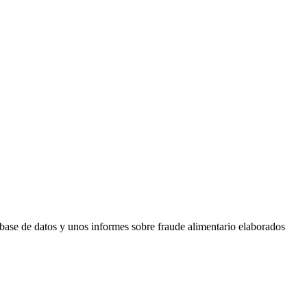
a base de datos y unos informes sobre fraude alimentario elaborados