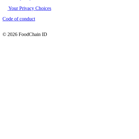
Your Privacy Choices
Code of conduct
© 2026 FoodChain ID