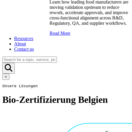
Learn how leading food manufacturers are
moving validation upstream to reduce
rework, accelerate approvals, and improve
cross-functional alignment across R&D,
Regulatory, QA, and supplier workflows.
Read More
Resources
About
Contact us
×
Unsere Lösungen
Bio-Zertifizierung Belgien