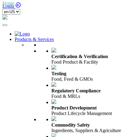
Home
/
Login
Products & Services
Certification & Verification
Food Product & Facility
Testing
Food, Feed & GMOs
Regulatory Compliance
Food & MRLs
Product Development
Product Lifecycle Management
Commodity Safety
Ingredients, Suppliers & Agriculture