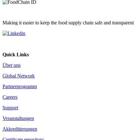
Making it easier to keep the food supply chain safe and transparent
Quick Links
Über uns
Global Network
Partnerprogramm
Careers
Support
Veranstaltungen
Akkreditierungen
Certificate repository