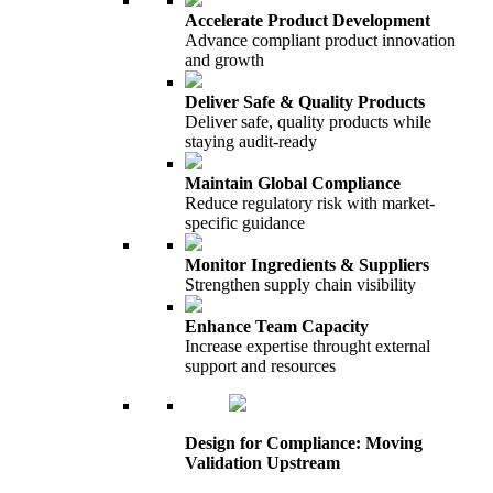
Accelerate Product Development
Advance compliant product innovation
and growth
Deliver Safe & Quality Products
Deliver safe, quality products while
staying audit-ready
Maintain Global Compliance
Reduce regulatory risk with market-
specific guidance
Monitor Ingredients & Suppliers
Strengthen supply chain visibility
Enhance Team Capacity
Increase expertise throught external
support and resources
Design for Compliance: Moving
Validation Upstream