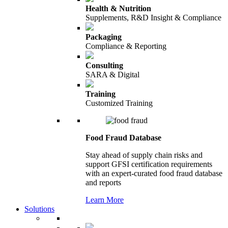
Health & Nutrition
Supplements, R&D Insight & Compliance
Packaging
Compliance & Reporting
Consulting
SARA & Digital
Training
Customized Training
Food Fraud Database
Stay ahead of supply chain risks and
support GFSI certification requirements
with an expert-curated food fraud database
and reports
Learn More
Solutions