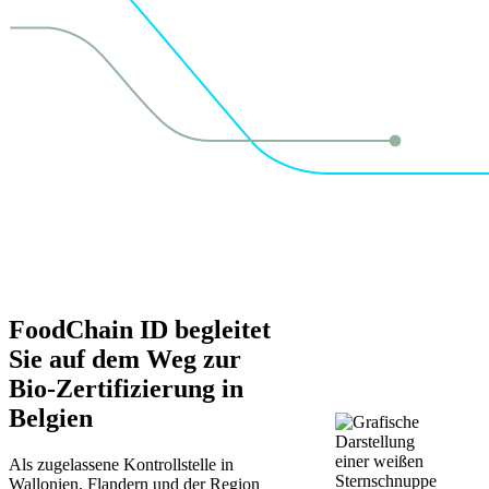
FoodChain ID begleitet
Sie auf dem Weg zur
Bio-Zertifizierung in
Belgien
Als zugelassene Kontrollstelle in
Wallonien, Flandern und der Region