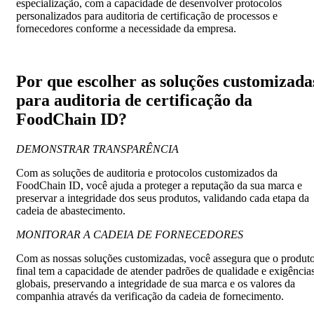
especialização, com a capacidade de desenvolver protocolos
personalizados para auditoria de certificação de processos e
fornecedores conforme a necessidade da empresa.
Por que escolher as soluções customizada
para auditoria de certificação da
FoodChain ID?
DEMONSTRAR TRANSPARÊNCIA
Com as soluções de auditoria e protocolos customizados da
FoodChain ID, você ajuda a proteger a reputação da sua marca e
preservar a integridade dos seus produtos, validando cada etapa da
cadeia de abastecimento.
MONITORAR A CADEIA DE FORNECEDORES
Com as nossas soluções customizadas, você assegura que o produt
final tem a capacidade de atender padrões de qualidade e exigência
globais, preservando a integridade de sua marca e os valores da
companhia através da verificação da cadeia de fornecimento.