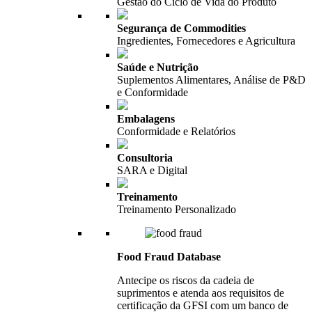
Gestão do Ciclo de Vida do Produto
Segurança de Commodities
Ingredientes, Fornecedores e Agricultura
Saúde e Nutrição
Suplementos Alimentares, Análise de P&D
e Conformidade
Embalagens
Conformidade e Relatórios
Consultoria
SARA e Digital
Treinamento
Treinamento Personalizado
Food Fraud Database
Antecipe os riscos da cadeia de
suprimentos e atenda aos requisitos de
certificação da GFSI com um banco de