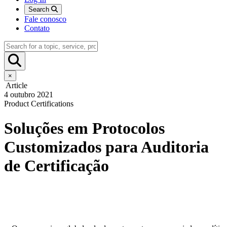
Search
Fale conosco
Contato
×
Article
4 outubro 2021
Product Certifications
Soluções em Protocolos
Customizados para Auditoria
de Certificação