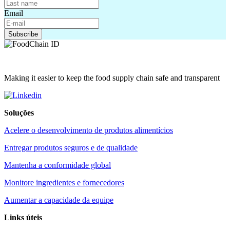
Email
Making it easier to keep the food supply chain safe and transparent
Soluções
Acelere o desenvolvimento de produtos alimentícios
Entregar produtos seguros e de qualidade
Mantenha a conformidade global
Monitore ingredientes e fornecedores
Aumentar a capacidade da equipe
Links úteis