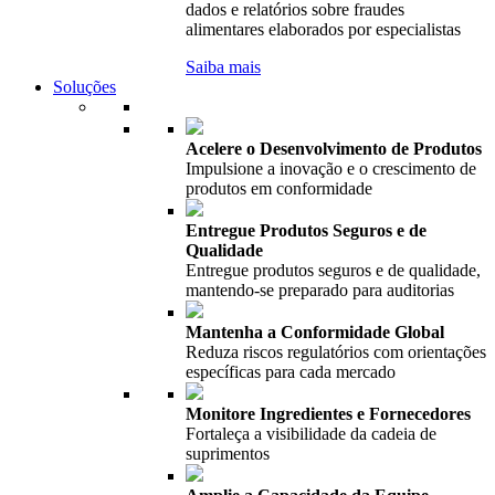
dados e relatórios sobre fraudes
alimentares elaborados por especialistas
Saiba mais
Soluções
Acelere o Desenvolvimento de Produtos
Impulsione a inovação e o crescimento de
produtos em conformidade
Entregue Produtos Seguros e de
Qualidade
Entregue produtos seguros e de qualidade,
mantendo-se preparado para auditorias
Mantenha a Conformidade Global
Reduza riscos regulatórios com orientações
específicas para cada mercado
Monitore Ingredientes e Fornecedores
Fortaleça a visibilidade da cadeia de
suprimentos