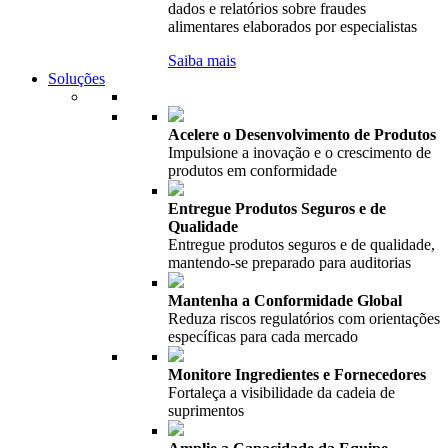
dados e relatórios sobre fraudes
alimentares elaborados por especialistas
Saiba mais
Soluções
Acelere o Desenvolvimento de Produtos
Impulsione a inovação e o crescimento de
produtos em conformidade
Entregue Produtos Seguros e de
Qualidade
Entregue produtos seguros e de qualidade,
mantendo-se preparado para auditorias
Mantenha a Conformidade Global
Reduza riscos regulatórios com orientações
específicas para cada mercado
Monitore Ingredientes e Fornecedores
Fortaleça a visibilidade da cadeia de
suprimentos