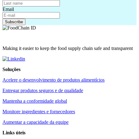
Email
Making it easier to keep the food supply chain safe and transparent
Soluções
Acelere o desenvolvimento de produtos alimentícios
Entregar produtos seguros e de qualidade
Mantenha a conformidade global
Monitore ingredientes e fornecedores
Aumentar a capacidade da equipe
Links úteis