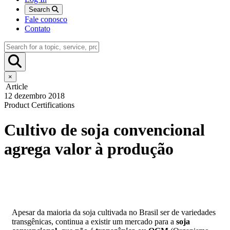
Search
Fale conosco
Contato
×
Article
12 dezembro 2018
Product Certifications
Cultivo de soja convencional
agrega valor à produção
Apesar da maioria da soja cultivada no Brasil ser de variedades
transgênicas, continua a existir um mercado para a
soja