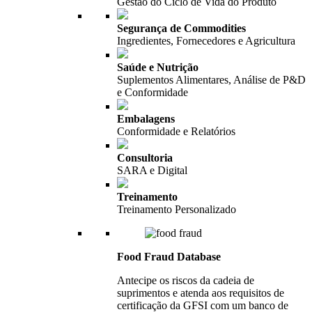
Gestão do Ciclo de Vida do Produto
Segurança de Commodities
Ingredientes, Fornecedores e Agricultura
Saúde e Nutrição
Suplementos Alimentares, Análise de P&D
e Conformidade
Embalagens
Conformidade e Relatórios
Consultoria
SARA e Digital
Treinamento
Treinamento Personalizado
Food Fraud Database
Antecipe os riscos da cadeia de
suprimentos e atenda aos requisitos de
certificação da GFSI com um banco de