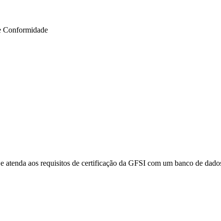
e Conformidade
e atenda aos requisitos de certificação da GFSI com um banco de dados 