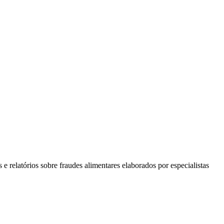
e relatórios sobre fraudes alimentares elaborados por especialistas