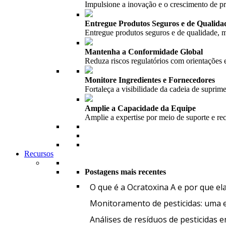
Impulsione a inovação e o crescimento de 
Entregue Produtos Seguros e de Qualida
Entregue produtos seguros e de qualidade, m
Mantenha a Conformidade Global
Reduza riscos regulatórios com orientações 
Monitore Ingredientes e Fornecedores
Fortaleça a visibilidade da cadeia de suprim
Amplie a Capacidade da Equipe
Amplie a expertise por meio de suporte e re
Recursos
Postagens mais recentes
O que é a Ocratoxina A e por que el
Monitoramento de pesticidas: uma et
Análises de resíduos de pesticidas 