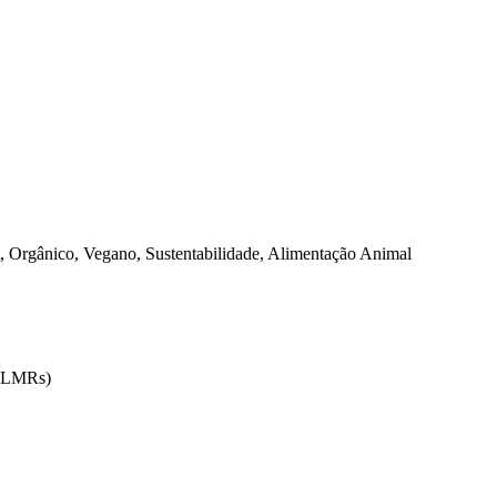
 Orgânico, Vegano, Sustentabilidade, Alimentação Animal
 (LMRs)