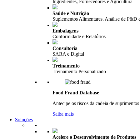
Ingredientes, Fornecedores e Agricultura
Saúde e Nutrição
Suplementos Alimentares, Análise de P&D 
Embalagens
Conformidade e Relatórios
Consultoria
SARA e Digital
Treinamento
Treinamento Personalizado
Food Fraud Database
Antecipe os riscos da cadeia de suprimentos 
Saiba mais
Soluções
Acelere o Desenvolvimento de Produtos