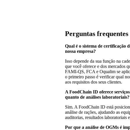
Perguntas frequentes
Qual é o sistema de certificação
nossa empresa?
Isso depende da sua função na cade
que você oferece e dos mercados 
FAMI-QS, FCA e Oqualim se aplicam
o primeiro passo é verificar qual n
aos requisitos dos seus clientes.
A FoodChain ID oferece serviços 
quanto de análises laboratoriais?
Sim. A FoodChain ID está posicionad
análise de rações, ajudando as equi
auditorias, resultados laboratoriais
Por que a análise de OGMs é imp