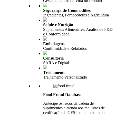
Gestão do Ciclo de Vida do Produto
Segurança de Commodities
Ingredientes, Fornecedores e Agricultura
Saúde e Nutrição
Suplementos Alimentares, Análise de P&D
e Conformidade
Embalagens
Conformidade e Relatórios
Consultoria
SARA e Digital
Treinamento
Treinamento Personalizado
Food Fraud Database
Antecipe os riscos da cadeia de
suprimentos e atenda aos requisitos de
certificação da GFSI com um banco de