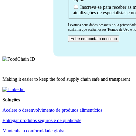
Inscreva-se para receber as m
atualizações de especialistas e not
Levamos seus dados pessoais e sua privacidade 
confirma que aceita nossos
Termos de Uso
e n
Making it easier to keep the food supply chain safe and transparent
Soluções
Acelere o desenvolvimento de produtos alimentícios
Entregar produtos seguros e de qualidade
Mantenha a conformidade global