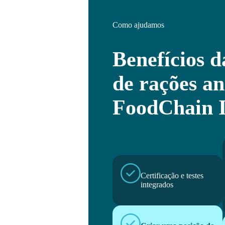
Como ajudamos
Benefícios d
de rações a
FoodChain 
Certificação e testes
integrados