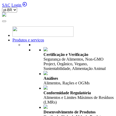
SAC
Login
Produtos e serviços
Certificação e Verificação
Segurança de Alimentos, Non-GMO
Project, Orgânico, Vegano,
Sustentabilidade, Alimentação Animal
Análises
Alimentos, Rações e OGMs
Conformidade Regulatória
Alimentos e Limites Máximos de Resíduos
(LMRs)
Desenvolvimento de Produtos