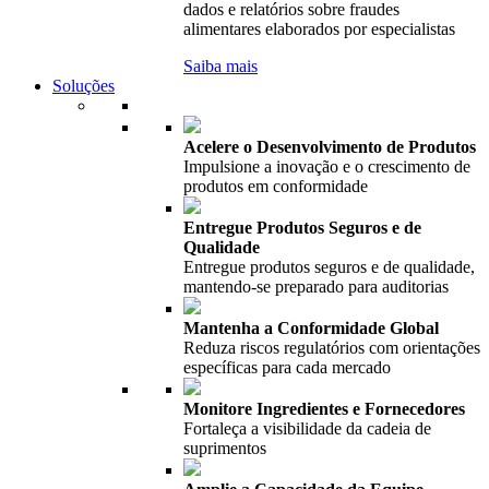
dados e relatórios sobre fraudes
alimentares elaborados por especialistas
Saiba mais
Soluções
Acelere o Desenvolvimento de Produtos
Impulsione a inovação e o crescimento de
produtos em conformidade
Entregue Produtos Seguros e de
Qualidade
Entregue produtos seguros e de qualidade,
mantendo-se preparado para auditorias
Mantenha a Conformidade Global
Reduza riscos regulatórios com orientações
específicas para cada mercado
Monitore Ingredientes e Fornecedores
Fortaleça a visibilidade da cadeia de
suprimentos