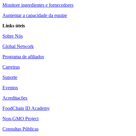
Monitore ingredientes e fornecedores
Aumentar a capacidade da equipe
Links úteis
Sobre Nós
Global Network
Programa de afiliados
Carreiras
Suporte
Eventos
Acreditações
FoodChain ID Academy
Non-GMO Project
Consultas Públicas