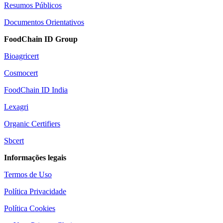
Resumos Públicos
Documentos Orientativos
FoodChain ID Group
Bioagricert
Cosmocert
FoodChain ID India
Lexagri
Organic Certifiers
Sbcert
Informações legais
Termos de Uso
Política Privacidade
Política Cookies