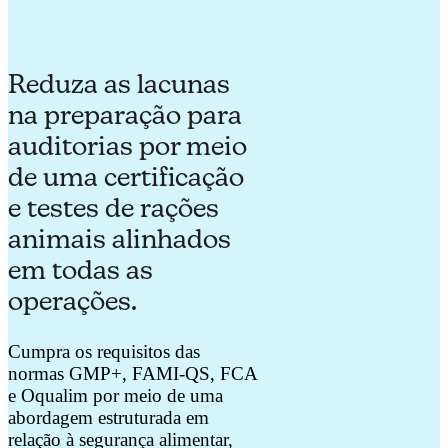
Reduza as lacunas
na preparação para
auditorias por meio
de uma certificação
e testes de rações
animais alinhados
em todas as
operações.
Cumpra os requisitos das
normas GMP+, FAMI-QS, FCA
e Oqualim por meio de uma
abordagem estruturada em
relação à segurança alimentar,