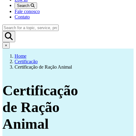
Search
Fale conosco
Contato
×
Home
Certificação
Certificação de Ração Animal
Certificação
de Ração
Animal