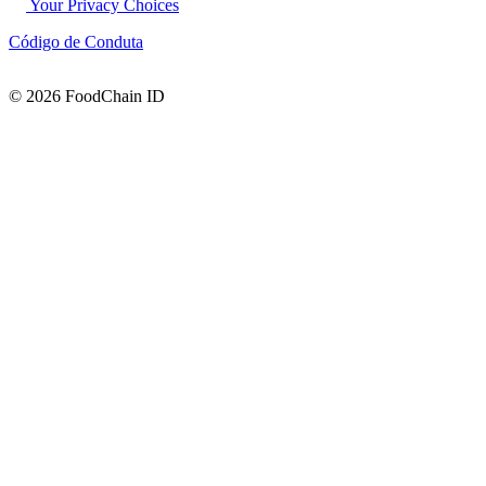
Your Privacy Choices
Código de Conduta
© 2026 FoodChain ID