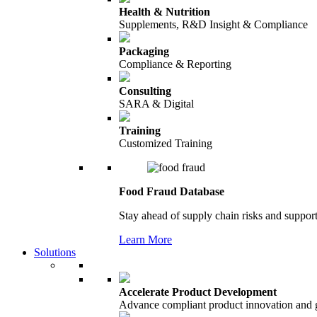
Health & Nutrition
Supplements, R&D Insight & Compliance
Packaging
Compliance & Reporting
Consulting
SARA & Digital
Training
Customized Training
Food Fraud Database
Stay ahead of supply chain risks and support
Learn More
Solutions
Accelerate Product Development
Advance compliant product innovation and