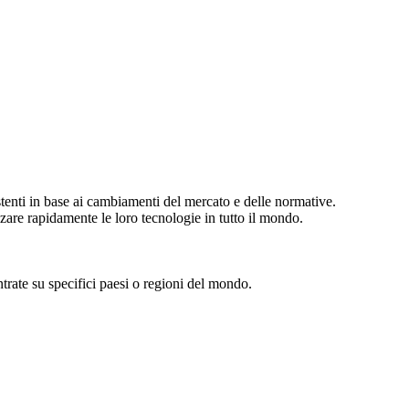
tenti in base ai cambiamenti del mercato e delle normative.
zare rapidamente le loro tecnologie in tutto il mondo.
rate su specifici paesi o regioni del mondo.