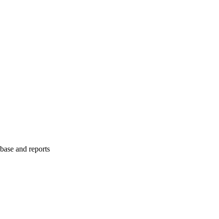
abase and reports