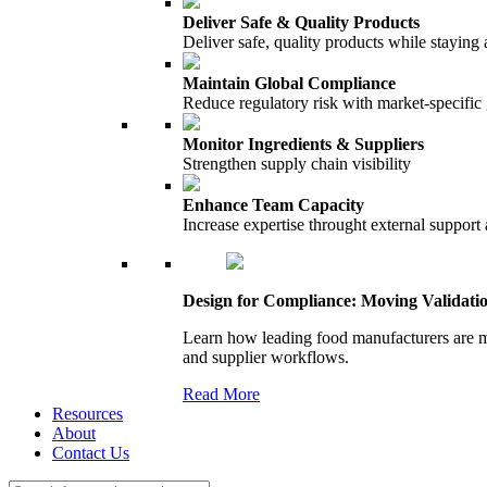
Deliver Safe & Quality Products
Deliver safe, quality products while staying 
Maintain Global Compliance
Reduce regulatory risk with market-specific
Monitor Ingredients & Suppliers
Strengthen supply chain visibility
Enhance Team Capacity
Increase expertise throught external support
Design for Compliance: Moving Validati
Learn how leading food manufacturers are m
and supplier workflows.
Read More
Resources
About
Contact Us