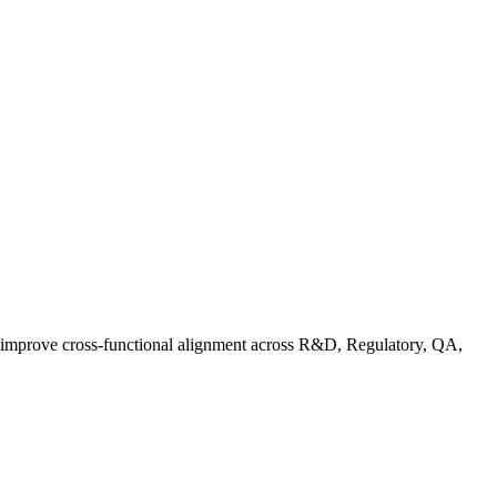
d improve cross-functional alignment across R&D, Regulatory, QA,