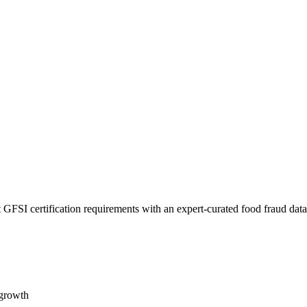
 GFSI certification requirements with an expert-curated food fraud dat
 growth