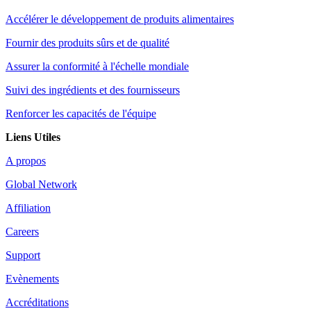
Accélérer le développement de produits alimentaires
Fournir des produits sûrs et de qualité
Assurer la conformité à l'échelle mondiale
Suivi des ingrédients et des fournisseurs
Renforcer les capacités de l'équipe
Liens Utiles
A propos
Global Network
Affiliation
Careers
Support
Evènements
Accréditations