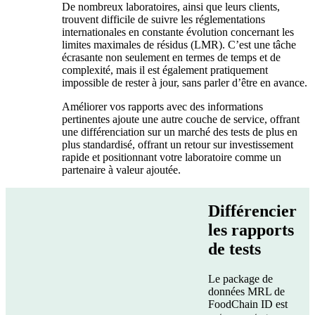
De nombreux laboratoires, ainsi que leurs clients,
trouvent difficile de suivre les réglementations
internationales en constante évolution concernant les
limites maximales de résidus (LMR). C’est une tâche
écrasante non seulement en termes de temps et de
complexité, mais il est également pratiquement
impossible de rester à jour, sans parler d’être en avance.
Améliorer vos rapports avec des informations
pertinentes ajoute une autre couche de service, offrant
une différenciation sur un marché des tests de plus en
plus standardisé, offrant un retour sur investissement
rapide et positionnant votre laboratoire comme un
partenaire à valeur ajoutée.
Différencier
les rapports
de tests
Le package de
données MRL de
FoodChain ID est