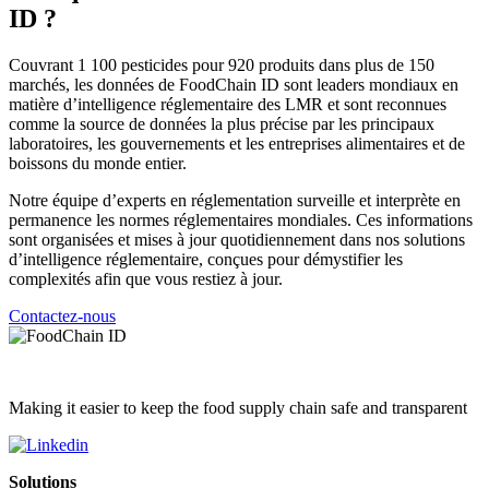
ID ?
Couvrant 1 100 pesticides pour 920 produits dans plus de 150
marchés, les données de FoodChain ID sont leaders mondiaux en
matière d’intelligence réglementaire des LMR et sont reconnues
comme la source de données la plus précise par les principaux
laboratoires, les gouvernements et les entreprises alimentaires et de
boissons du monde entier.
Notre équipe d’experts en réglementation surveille et interprète en
permanence les normes réglementaires mondiales. Ces informations
sont organisées et mises à jour quotidiennement dans nos solutions
d’intelligence réglementaire, conçues pour démystifier les
complexités afin que vous restiez à jour.
Contactez-nous
Making it easier to keep the food supply chain safe and transparent
Solutions