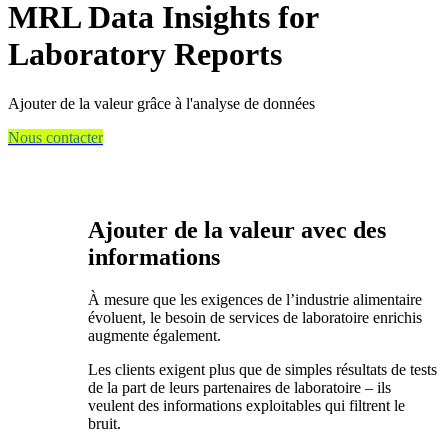
MRL Data Insights for
Laboratory Reports
Ajouter de la valeur grâce à l'analyse de données
Nous contacter
Ajouter de la valeur avec des
informations
À mesure que les exigences de l’industrie alimentaire
évoluent, le besoin de services de laboratoire enrichis
augmente également.
Les clients exigent plus que de simples résultats de tests
de la part de leurs partenaires de laboratoire – ils
veulent des informations exploitables qui filtrent le
bruit.