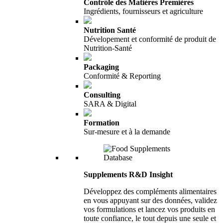
Contrôle des Matières Premières
Ingrédients, fournisseurs et agriculture
Nutrition Santé
Dévelopement et conformité de produit de
Nutrition-Santé
Packaging
Conformité & Reporting
Consulting
SARA & Digital
Formation
Sur-mesure et à la demande
Supplements R&D Insight
Développez des compléments alimentaires
en vous appuyant sur des données, validez
vos formulations et lancez vos produits en
toute confiance, le tout depuis une seule et