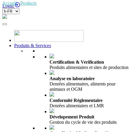
Accueil
/
Products
/
Login
Produits & Services
Certification & Verification
Produits alimentaires et sites de production
Analyse en laboratoire
Denrées alimentaires, aliments pour
animaux et OGM
Conformité Réglementaire
Denrées alimentaires et LMR
Dévelopement Produit
Gestion du cycle de vie des produits