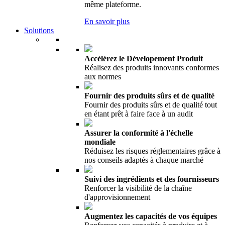
même plateforme.
En savoir plus
Solutions
Accélérez le Dévelopement Produit
Réalisez des produits innovants conformes
aux normes
Fournir des produits sûrs et de qualité
Fournir des produits sûrs et de qualité tout
en étant prêt à faire face à un audit
Assurer la conformité à l'échelle
mondiale
Réduisez les risques réglementaires grâce à
nos conseils adaptés à chaque marché
Suivi des ingrédients et des fournisseurs
Renforcer la visibilité de la chaîne
d'approvisionnement
Augmentez les capacités de vos équipes