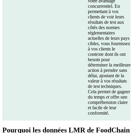
votre avantage
concurrentiel. En
permettant à vos
clients de voir leurs
résultats de test aux
côtés des normes
réglementaires
actuelles de leurs pays
cibles, vous fournissez
à vos clients le
contexte dont ils ont
besoin pour
déterminer la meilleure
action à prendre sans
délai, ajoutant de la
valeur à vos résultats
de test techniques.
Cela permet de gagner
du temps
et
offre une
compréhension claire
et facile de leur
conformité.
Pourquoi les données LMR de FoodChain