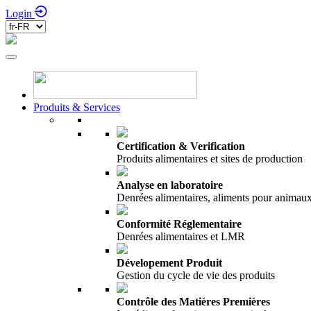
Login
Produits & Services
Certification & Verification
Produits alimentaires et sites de production
Analyse en laboratoire
Denrées alimentaires, aliments pour anima
Conformité Réglementaire
Denrées alimentaires et LMR
Dévelopement Produit
Gestion du cycle de vie des produits
Contrôle des Matières Premières