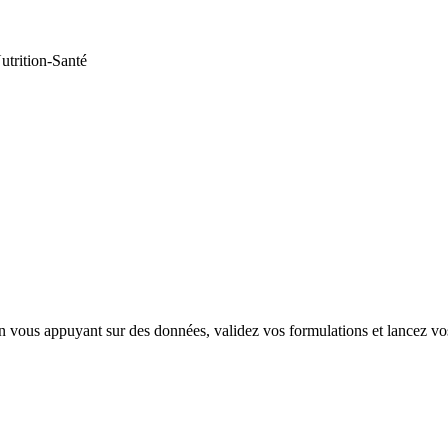
utrition-Santé
vous appuyant sur des données, validez vos formulations et lancez vos 