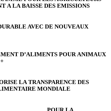
 A LA BAISSE DES EMISSIONS
 DURABLE AVEC DE NOUVEAUX
NEMENT D’ALIMENTS POUR ANIMAUX
P+
VORISE LA TRANSPARENCE DES
LIMENTAIRE MONDIALE
ATIONAL POUR LA