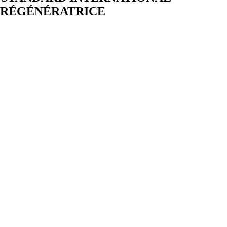
E RÉGÉNÉRATRICE