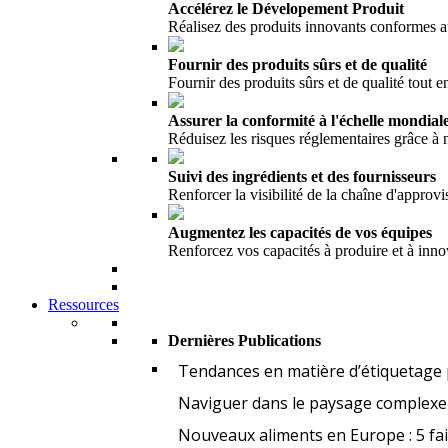
Accélérez le Dévelopement Produit
Réalisez des produits innovants conformes 
Fournir des produits sûrs et de qualité
Fournir des produits sûrs et de qualité tout en
Assurer la conformité à l'échelle mondial
Réduisez les risques réglementaires grâce à
Suivi des ingrédients et des fournisseurs
Renforcer la visibilité de la chaîne d'appro
Augmentez les capacités de vos équipes
Renforcez vos capacités à produire et à inno
Ressources
Dernières Publications
Tendances en matière d’étiquetage 
Naviguer dans le paysage complexe 
Nouveaux aliments en Europe : 5 fa