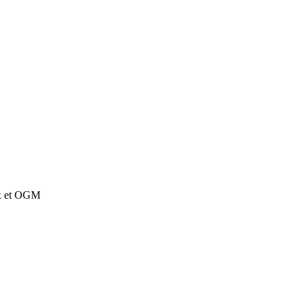
ux et OGM