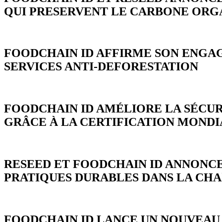
QUI PRESERVENT LE CARBONE ORGA
FOODCHAIN ID AFFIRME SON ENGA
SERVICES ANTI-DEFORESTATION
FOODCHAIN ID AMÉLIORE LA SÉCUR
GRÂCE À LA CERTIFICATION MONDI
RESEED ET FOODCHAIN ID ANNONCE
PRATIQUES DURABLES DANS LA CH
FOODCHAIN ID LANCE UN 