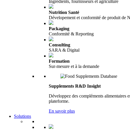
Ingrédients, fournisseurs et agriculture
Nutrition Santé
Dévelopement et conformité de produit de N
Packaging
Conformité & Reporting
Consulting
SARA & Digital
Formation
Sur-mesure et à la demande
Supplements R&D Insight
Développez des compléments alimentaires en 
plateforme.
En savoir plus
Solutions