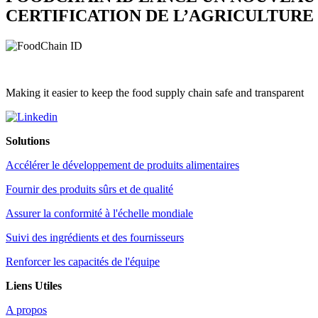
CERTIFICATION DE L’AGRICULTUR
Making it easier to keep the food supply chain safe and transparent
Solutions
Accélérer le développement de produits alimentaires
Fournir des produits sûrs et de qualité
Assurer la conformité à l'échelle mondiale
Suivi des ingrédients et des fournisseurs
Renforcer les capacités de l'équipe
Liens Utiles
A propos