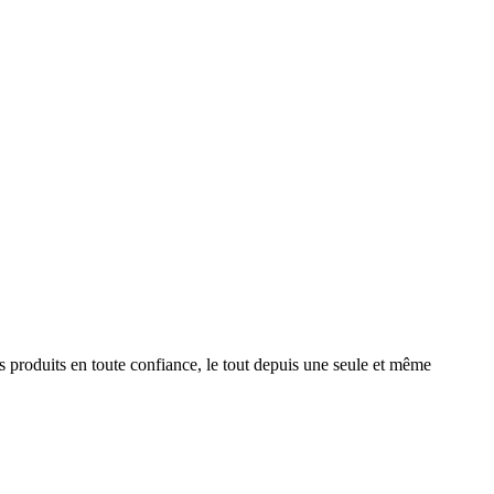
produits en toute confiance, le tout depuis une seule et même