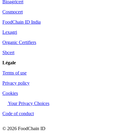
Bioagricert
Cosmocert
FoodChain ID India
Lexagri
Organic Certifiers
Sbcert
Légale
Terms of use
Privacy policy
Cookies
Your Privacy Choices
Code of conduct
© 2026 FoodChain ID