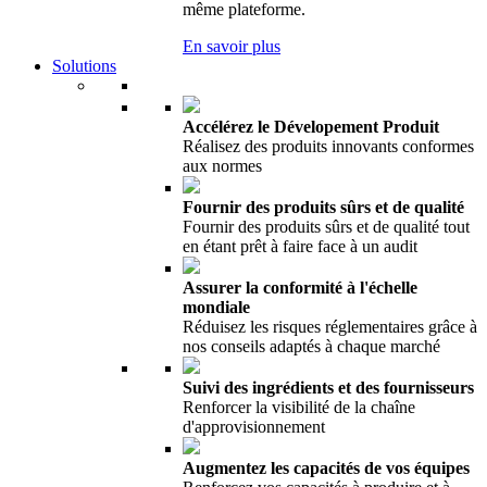
même plateforme.
En savoir plus
Solutions
Accélérez le Dévelopement Produit
Réalisez des produits innovants conformes
aux normes
Fournir des produits sûrs et de qualité
Fournir des produits sûrs et de qualité tout
en étant prêt à faire face à un audit
Assurer la conformité à l'échelle
mondiale
Réduisez les risques réglementaires grâce à
nos conseils adaptés à chaque marché
Suivi des ingrédients et des fournisseurs
Renforcer la visibilité de la chaîne
d'approvisionnement
Augmentez les capacités de vos équipes