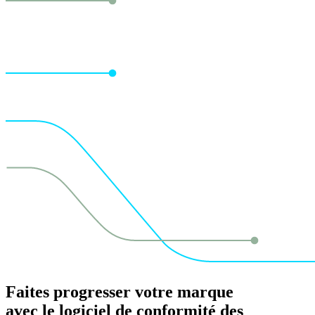
Faites progresser votre marque
avec le logiciel de conformité des