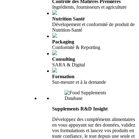
Contrôle des Matières Premières
Ingrédients, fournisseurs et agriculture
Nutrition Santé
Dévelopement et conformité de produit de
Nutrition-Santé
Packaging
Conformité & Reporting
Consulting
SARA & Digital
Formation
Sur-mesure et à la demande
Supplements R&D Insight
Développez des compléments alimentaires
en vous appuyant sur des données, validez
vos formulations et lancez vos produits en
toute confiance, le tout depuis une seule et