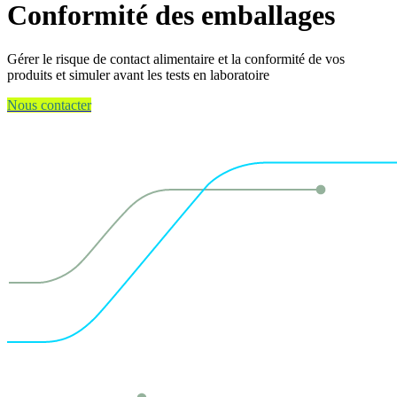
Conformité des emballages
Gérer le risque de contact alimentaire et la conformité de vos
produits et simuler avant les tests en laboratoire
Nous contacter