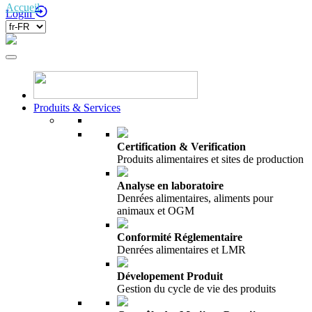
Accueil
/
Login
Produits & Services
Certification & Verification
Produits alimentaires et sites de production
Analyse en laboratoire
Denrées alimentaires, aliments pour
animaux et OGM
Conformité Réglementaire
Denrées alimentaires et LMR
Dévelopement Produit
Gestion du cycle de vie des produits