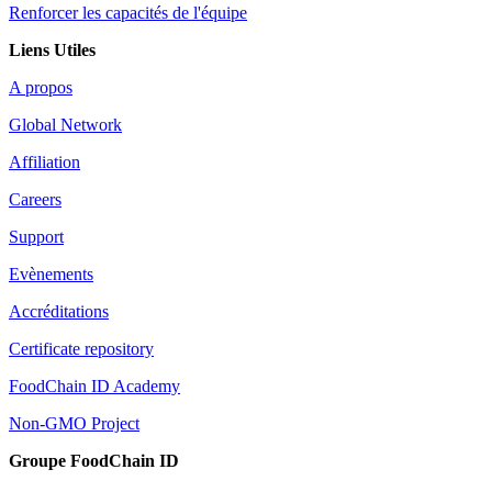
Renforcer les capacités de l'équipe
Liens Utiles
A propos
Global Network
Affiliation
Careers
Support
Evènements
Accréditations
Certificate repository
FoodChain ID Academy
Non-GMO Project
Groupe FoodChain ID