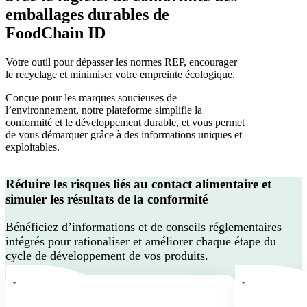
emballages durables de
FoodChain ID
Votre outil pour dépasser les normes REP, encourager
le recyclage et minimiser votre empreinte écologique.
Conçue pour les marques soucieuses de
l’environnement, notre plateforme simplifie la
conformité et le développement durable, et vous permet
de vous démarquer grâce à des informations uniques et
exploitables.
Réduire les risques liés au contact alimentaire et
simuler les résultats de la conformité
Bénéficiez d’informations et de conseils réglementaires
intégrés pour rationaliser et améliorer chaque étape du
cycle de développement de vos produits.