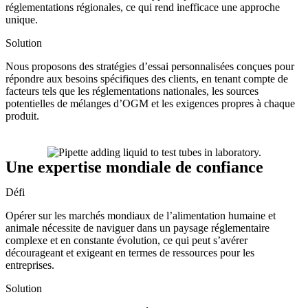
réglementations régionales, ce qui rend inefficace une approche
unique.
Solution
Nous proposons des stratégies d’essai personnalisées conçues pour
répondre aux besoins spécifiques des clients, en tenant compte de
facteurs tels que les réglementations nationales, les sources
potentielles de mélanges d’OGM et les exigences propres à chaque
produit.
Une expertise mondiale de confiance
Défi
Opérer sur les marchés mondiaux de l’alimentation humaine et
animale nécessite de naviguer dans un paysage réglementaire
complexe et en constante évolution, ce qui peut s’avérer
décourageant et exigeant en termes de ressources pour les
entreprises.
Solution