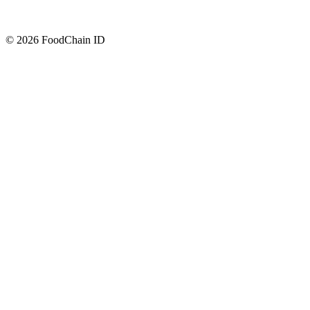
© 2026 FoodChain ID