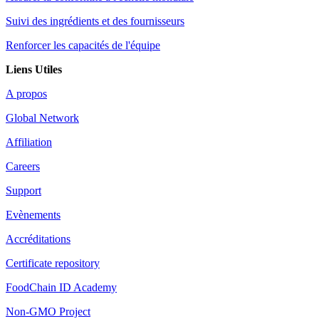
Suivi des ingrédients et des fournisseurs
Renforcer les capacités de l'équipe
Liens Utiles
A propos
Global Network
Affiliation
Careers
Support
Evènements
Accréditations
Certificate repository
FoodChain ID Academy
Non-GMO Project