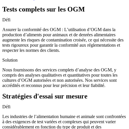
Tests complets sur les OGM
Défi
Assurer la conformité des OGM : L’utilisation d’OGM dans la
production d’aliments pour animaux et de denrées alimentaires
augmente les risques de contamination croisée, ce qui nécessite des
tests rigoureux pour garantir la conformité aux réglementations et
respecter les normes des clients.
Solution
Nous fournissons des services complets d’analyse des OGM, y
compris des analyses qualitatives et quantitatives pour toutes les
cultures d’OGM autorisées et non autorisées. Nos services sont
accrédités et reconnus pour leur précision et leur fiabilité.
Stratégies d'essai sur mesure
Défi
Les industries de l’alimentation humaine et animale sont confrontées
à des exigences de test variées et complexes qui peuvent varier
considérablement en fonction du type de produit et des