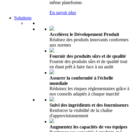
même plateforme.
En savoir plus
Solutions
Accélérez le Dévelopement Produit
Réalisez des produits innovants conformes
aux normes
Fournir des produits sûrs et de qualité
Fournir des produits sûrs et de qualité tout
en étant prêt à faire face à un audit
Assurer la conformité à l'échelle
mondiale
Réduisez les risques réglementaires grâce à
nos conseils adaptés à chaque marché
Suivi des ingrédients et des fournisseurs
Renforcer la visibilité de la chaîne
d'approvisionnement
Augmentez les capacités de vos équipes