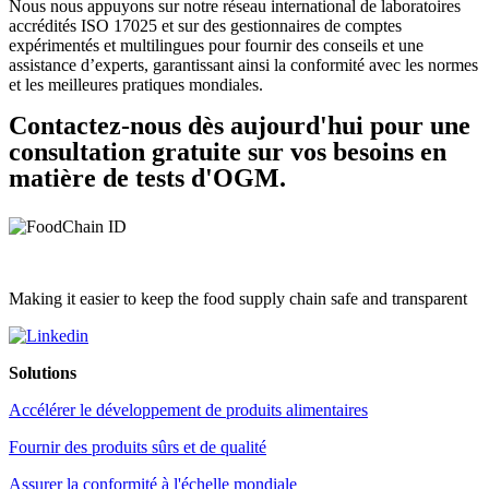
Nous nous appuyons sur notre réseau international de laboratoires
accrédités ISO 17025 et sur des gestionnaires de comptes
expérimentés et multilingues pour fournir des conseils et une
assistance d’experts, garantissant ainsi la conformité avec les normes
et les meilleures pratiques mondiales.
Contactez-nous dès aujourd'hui pour une
consultation gratuite sur vos besoins en
matière de tests d'OGM.
Making it easier to keep the food supply chain safe and transparent
Solutions
Accélérer le développement de produits alimentaires
Fournir des produits sûrs et de qualité
Assurer la conformité à l'échelle mondiale