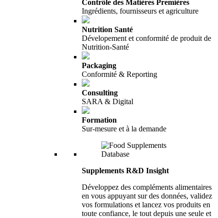
Contrôle des Matières Premières
Ingrédients, fournisseurs et agriculture
Nutrition Santé
Dévelopement et conformité de produit de
Nutrition-Santé
Packaging
Conformité & Reporting
Consulting
SARA & Digital
Formation
Sur-mesure et à la demande
Supplements R&D Insight
Développez des compléments alimentaires
en vous appuyant sur des données, validez
vos formulations et lancez vos produits en
toute confiance, le tout depuis une seule et