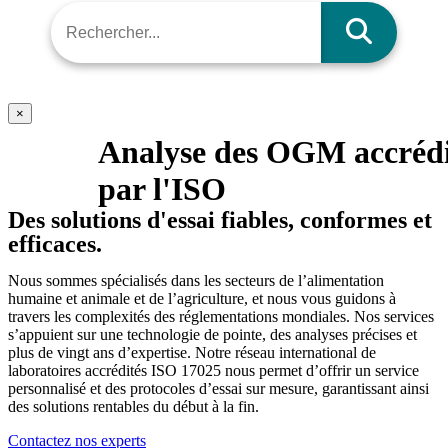
×
Analyse des OGM accrédi
par l'ISO
Des solutions d'essai fiables, conformes et
efficaces.
Nous sommes spécialisés dans les secteurs de l’alimentation
humaine et animale et de l’agriculture, et nous vous guidons à
travers les complexités des réglementations mondiales. Nos services
s’appuient sur une technologie de pointe, des analyses précises et
plus de vingt ans d’expertise. Notre réseau international de
laboratoires accrédités ISO 17025 nous permet d’offrir un service
personnalisé et des protocoles d’essai sur mesure, garantissant ainsi
des solutions rentables du début à la fin.
Contactez nos experts