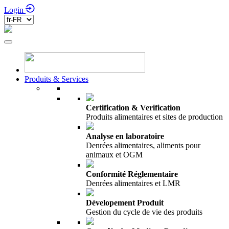
Login
Produits & Services
Certification & Verification
Produits alimentaires et sites de production
Analyse en laboratoire
Denrées alimentaires, aliments pour
animaux et OGM
Conformité Réglementaire
Denrées alimentaires et LMR
Dévelopement Produit
Gestion du cycle de vie des produits