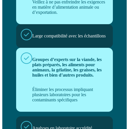
Veillez à ne pas enfreindre les exigences
en matière d’alimentation animale ou
d’exportation.
Large compatibilité avec les échantillons
Groupes d’experts sur la viande, les
plats préparés, les aliments pour
animaux, la gélatine, les graisses, les
huiles et bien d’autres produits.
Éliminer les processus impliquant
plusieurs laboratoires pour les
contaminants spécifiques
Analyses en laboratoire accrédité