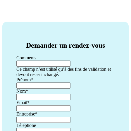
Demander un rendez-vous
Comments
Ce champ n’est utilisé qu’à des fins de validation et
devrait rester inchangé.
Prénom
*
Nom
*
Email
*
Entreprise
*
Téléphone