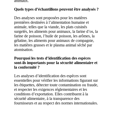
animaux.
Quels types d’échantillons peuvent être analysés ?
Des analyses sont proposées pour les matières
premières destinées à l’alimentation humaine et
animale, telles que la viande, les plats cuisinés
surgelés, les aliments pour animaux, la farine d’os, la
farine de poisson, l’huile de poisson, les arômes, la
gélatine, les aliments pour animaux de compagnie,
les matières grasses et le plasma animal séché par
atomisation.
Pourquoi les tests d’identification des espèces
sont-ils importants pour la sécurité alimentaire et
la conformité ?
Les analyses d’identification des espèces sont
essentielles pour vérifier les informations figurant sur
les étiquettes, détecter toute contamination ou fraude,
et respecter les exigences réglementaires et les
conditions d’exportation. Elles contribuent à la
sécurité alimentaire, à la transparence des
fournisseurs et au respect des normes internationales.