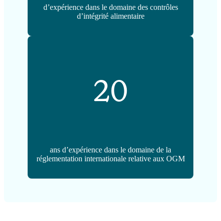
d’expérience dans le domaine des contrôles
d’intégrité alimentaire
20
ans d’expérience dans le domaine de la
réglementation internationale relative aux OGM