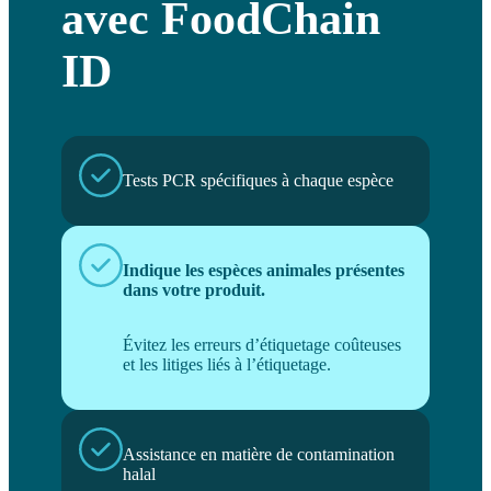
avec FoodChain
ID
Tests PCR spécifiques à chaque espèce
Indique les espèces animales présentes
dans votre produit.
Évitez les erreurs d’étiquetage coûteuses
et les litiges liés à l’étiquetage.
Assistance en matière de contamination
halal