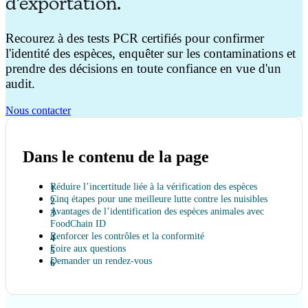
d'exportation.
Recourez à des tests PCR certifiés pour confirmer
l'identité des espèces, enquêter sur les contaminations et
prendre des décisions en toute confiance en vue d'un
audit.
Nous contacter
Dans le contenu de la page
Réduire l’incertitude liée à la vérification des espèces
Cinq étapes pour une meilleure lutte contre les nuisibles
Avantages de l’identification des espèces animales avec
FoodChain ID
Renforcer les contrôles et la conformité
Foire aux questions
Demander un rendez-vous