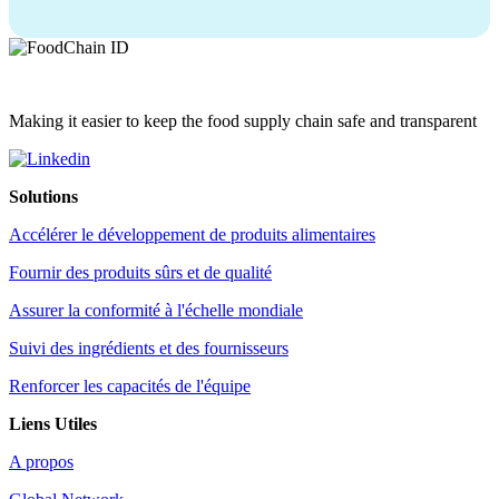
Making it easier to keep the food supply chain safe and transparent
Solutions
Accélérer le développement de produits alimentaires
Fournir des produits sûrs et de qualité
Assurer la conformité à l'échelle mondiale
Suivi des ingrédients et des fournisseurs
Renforcer les capacités de l'équipe
Liens Utiles
A propos