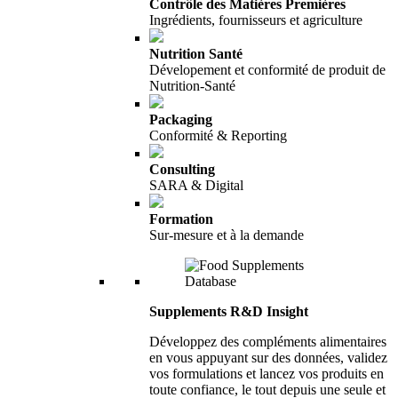
Contrôle des Matières Premières
Ingrédients, fournisseurs et agriculture
Nutrition Santé
Dévelopement et conformité de produit de
Nutrition-Santé
Packaging
Conformité & Reporting
Consulting
SARA & Digital
Formation
Sur-mesure et à la demande
Supplements R&D Insight
Développez des compléments alimentaires
en vous appuyant sur des données, validez
vos formulations et lancez vos produits en
toute confiance, le tout depuis une seule et