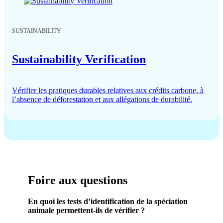
SUSTAINABILITY
Sustainability Verification
Vérifier les pratiques durables relatives aux crédits carbone, à
l’absence de déforestation et aux allégations de durabilité.
Foire aux questions
En quoi les tests d’identification de la spéciation
animale permettent-ils de vérifier ?