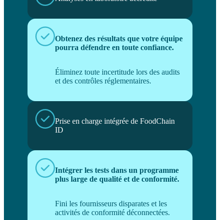
Obtenez des résultats que votre équipe
pourra défendre en toute confiance.
Éliminez toute incertitude lors des audits
et des contrôles réglementaires.
Prise en charge intégrée de FoodChain
ID
Intégrer les tests dans un programme
plus large de qualité et de conformité.
Fini les fournisseurs disparates et les
activités de conformité déconnectées.