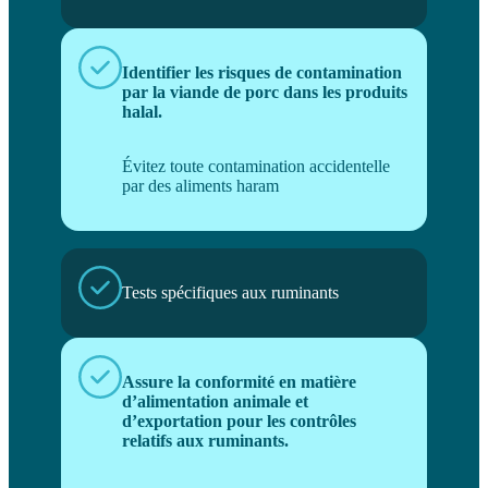
Identifier les risques de contamination
par la viande de porc dans les produits
halal.
Évitez toute contamination accidentelle
par des aliments haram
Tests spécifiques aux ruminants
Assure la conformité en matière
d’alimentation animale et
d’exportation pour les contrôles
relatifs aux ruminants.