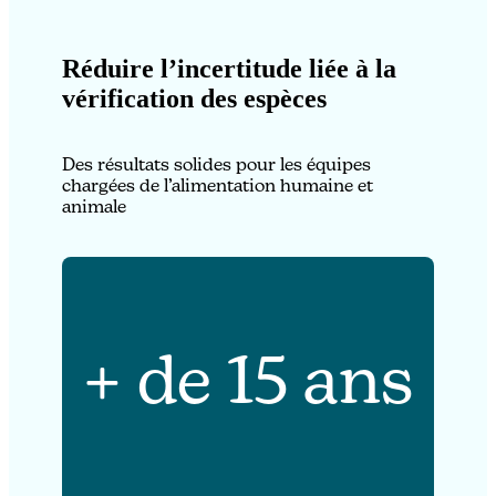
Réduire l’incertitude liée à la
vérification des espèces
Des résultats solides pour les équipes
chargées de l’alimentation humaine et
animale
+ de 15 ans