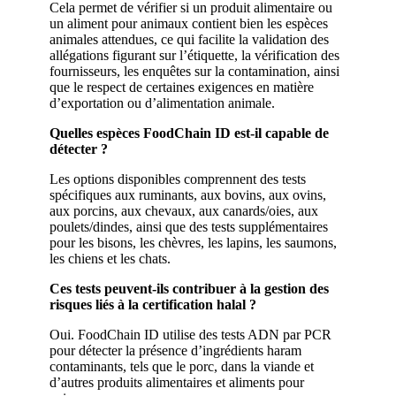
Cela permet de vérifier si un produit alimentaire ou
un aliment pour animaux contient bien les espèces
animales attendues, ce qui facilite la validation des
allégations figurant sur l’étiquette, la vérification des
fournisseurs, les enquêtes sur la contamination, ainsi
que le respect de certaines exigences en matière
d’exportation ou d’alimentation animale.
Quelles espèces FoodChain ID est-il capable de
détecter ?
Les options disponibles comprennent des tests
spécifiques aux ruminants, aux bovins, aux ovins,
aux porcins, aux chevaux, aux canards/oies, aux
poulets/dindes, ainsi que des tests supplémentaires
pour les bisons, les chèvres, les lapins, les saumons,
les chiens et les chats.
Ces tests peuvent-ils contribuer à la gestion des
risques liés à la certification halal ?
Oui. FoodChain ID utilise des tests ADN par PCR
pour détecter la présence d’ingrédients haram
contaminants, tels que le porc, dans la viande et
d’autres produits alimentaires et aliments pour