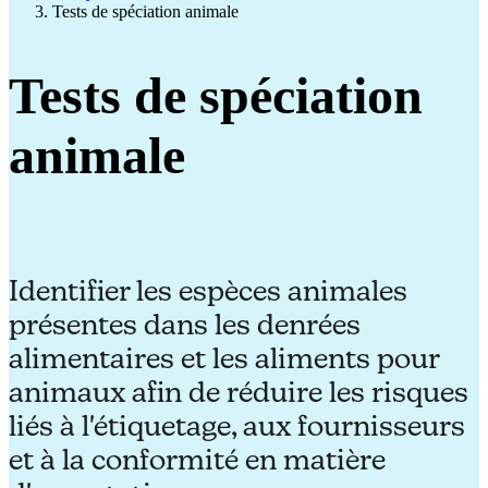
Tests de spéciation animale
Tests de spéciation
animale
Identifier les espèces animales
présentes dans les denrées
alimentaires et les aliments pour
animaux afin de réduire les risques
liés à l'étiquetage, aux fournisseurs
et à la conformité en matière