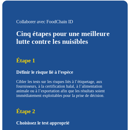
Collaborer avec FoodChain ID
Cinq étapes pour une meilleure
lutte contre les nuisibles
Étape 1
Définir le risque lié à l’espèce
Cibler les tests sur les risques liés à l’étiquetage, aux
fournisseurs, à la certification halal, à l’alimentation
animale ou à l’exportation afin que les résultats soient
immédiatement exploitables pour la prise de décision.
Étape 2
Choisissez le test approprié