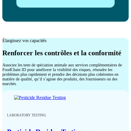
Élargissez vos capacités
Renforcer les contrôles et la conformité
Associez les tests de spéciation animale aux services complémentaires de
FoodChain ID pour améliorer la visibilité des risques, résoudre les
problèmes plus rapidement et prendre des décisions plus cohérentes en
matière de qualité, qu’il s’agisse des produits, des fournisseurs ou des
marchés.
LABORATORY TESTING