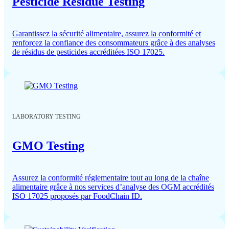
Pesticide Residue Testing
Garantissez la sécurité alimentaire, assurez la conformité et
renforcez la confiance des consommateurs grâce à des analyses
de résidus de pesticides accréditées ISO 17025.
LABORATORY TESTING
GMO Testing
Assurez la conformité réglementaire tout au long de la chaîne
alimentaire grâce à nos services d’analyse des OGM accrédités
ISO 17025 proposés par FoodChain ID.