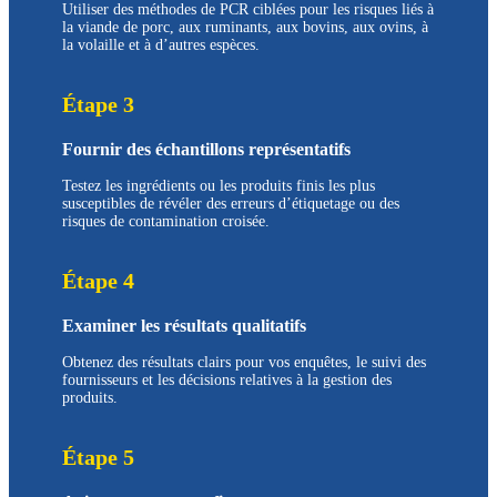
Utiliser des méthodes de PCR ciblées pour les risques liés à
la viande de porc, aux ruminants, aux bovins, aux ovins, à
la volaille et à d’autres espèces.
Étape 3
Fournir des échantillons représentatifs
Testez les ingrédients ou les produits finis les plus
susceptibles de révéler des erreurs d’étiquetage ou des
risques de contamination croisée.
Étape 4
Examiner les résultats qualitatifs
Obtenez des résultats clairs pour vos enquêtes, le suivi des
fournisseurs et les décisions relatives à la gestion des
produits.
Étape 5