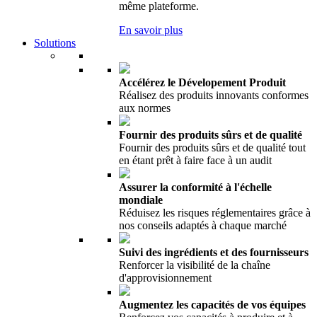
même plateforme.
En savoir plus
Solutions
Accélérez le Dévelopement Produit
Réalisez des produits innovants conformes
aux normes
Fournir des produits sûrs et de qualité
Fournir des produits sûrs et de qualité tout
en étant prêt à faire face à un audit
Assurer la conformité à l'échelle
mondiale
Réduisez les risques réglementaires grâce à
nos conseils adaptés à chaque marché
Suivi des ingrédients et des fournisseurs
Renforcer la visibilité de la chaîne
d'approvisionnement
Augmentez les capacités de vos équipes