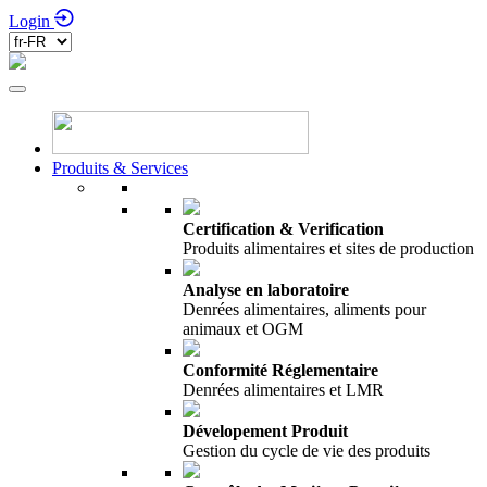
Login
Produits & Services
Certification & Verification
Produits alimentaires et sites de production
Analyse en laboratoire
Denrées alimentaires, aliments pour
animaux et OGM
Conformité Réglementaire
Denrées alimentaires et LMR
Dévelopement Produit
Gestion du cycle de vie des produits