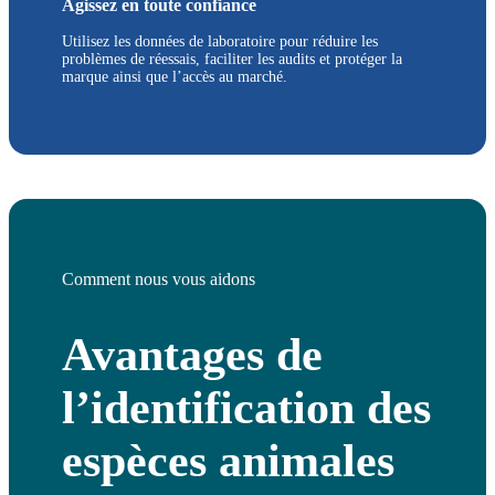
Agissez en toute confiance
Utilisez les données de laboratoire pour réduire les
problèmes de réessais, faciliter les audits et protéger la
marque ainsi que l’accès au marché.
Comment nous vous aidons
Avantages de
l’identification des
espèces animales