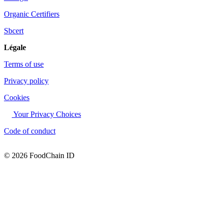
Organic Certifiers
Sbcert
Légale
Terms of use
Privacy policy
Cookies
Your Privacy Choices
Code of conduct
© 2026 FoodChain ID