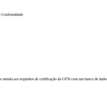
e Conformidade
e atenda aos requisitos de certificação da GFSI com um banco de dados 