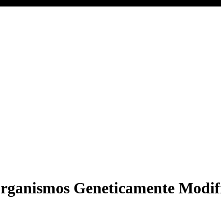
 Organismos Geneticamente Modi