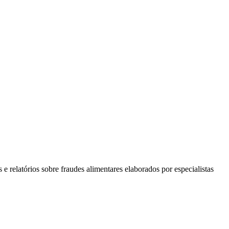
e relatórios sobre fraudes alimentares elaborados por especialistas