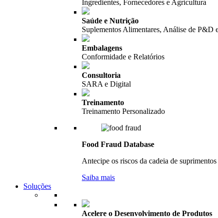
Ingredientes, Fornecedores e Agricultura
Saúde e Nutrição
Suplementos Alimentares, Análise de P&D 
Embalagens
Conformidade e Relatórios
Consultoria
SARA e Digital
Treinamento
Treinamento Personalizado
Food Fraud Database
Antecipe os riscos da cadeia de suprimentos 
Saiba mais
Soluções
Acelere o Desenvolvimento de Produtos