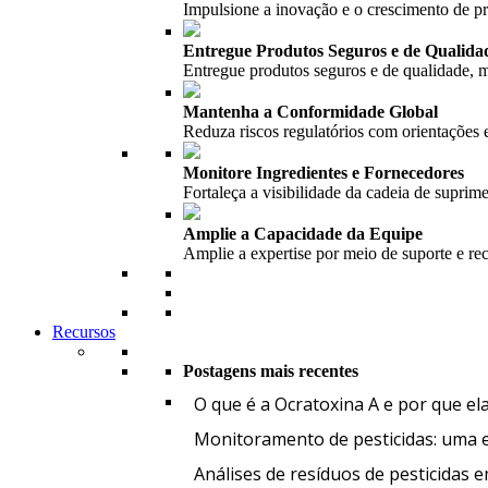
Impulsione a inovação e o crescimento de 
Entregue Produtos Seguros e de Qualida
Entregue produtos seguros e de qualidade, m
Mantenha a Conformidade Global
Reduza riscos regulatórios com orientações 
Monitore Ingredientes e Fornecedores
Fortaleça a visibilidade da cadeia de suprim
Amplie a Capacidade da Equipe
Amplie a expertise por meio de suporte e re
Recursos
Postagens mais recentes
O que é a Ocratoxina A e por que el
Monitoramento de pesticidas: uma et
Análises de resíduos de pesticidas 