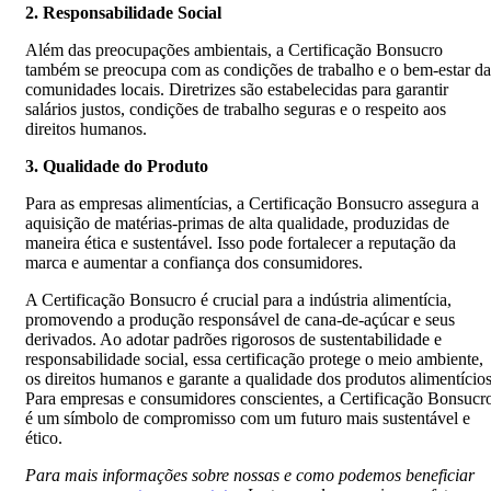
2. Responsabilidade Social
Além das preocupações ambientais, a Certificação Bonsucro
também se preocupa com as condições de trabalho e o bem-estar da
comunidades locais. Diretrizes são estabelecidas para garantir
salários justos, condições de trabalho seguras e o respeito aos
direitos humanos.
3. Qualidade do Produto
Para as empresas alimentícias, a Certificação Bonsucro assegura a
aquisição de matérias-primas de alta qualidade, produzidas de
maneira ética e sustentável. Isso pode fortalecer a reputação da
marca e aumentar a confiança dos consumidores.
A Certificação Bonsucro é crucial para a indústria alimentícia,
promovendo a produção responsável de cana-de-açúcar e seus
derivados. Ao adotar padrões rigorosos de sustentabilidade e
responsabilidade social, essa certificação protege o meio ambiente,
os direitos humanos e garante a qualidade dos produtos alimentícios
Para empresas e consumidores conscientes, a Certificação Bonsucr
é um símbolo de compromisso com um futuro mais sustentável e
ético.
Para mais informações sobre nossas e como podemos beneficiar