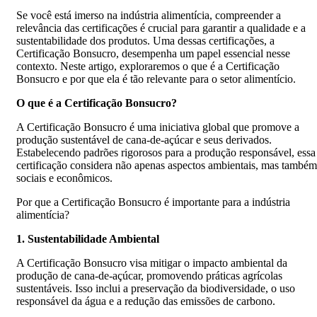
Se você está imerso na indústria alimentícia, compreender a
relevância das certificações é crucial para garantir a qualidade e a
sustentabilidade dos produtos. Uma dessas certificações, a
Certificação Bonsucro, desempenha um papel essencial nesse
contexto. Neste artigo, exploraremos o que é a Certificação
Bonsucro e por que ela é tão relevante para o setor alimentício.
O que é a Certificação Bonsucro?
A Certificação Bonsucro é uma iniciativa global que promove a
produção sustentável de cana-de-açúcar e seus derivados.
Estabelecendo padrões rigorosos para a produção responsável, essa
certificação considera não apenas aspectos ambientais, mas também
sociais e econômicos.
Por que a Certificação Bonsucro é importante para a indústria
alimentícia?
1. Sustentabilidade Ambiental
A Certificação Bonsucro visa mitigar o impacto ambiental da
produção de cana-de-açúcar, promovendo práticas agrícolas
sustentáveis. Isso inclui a preservação da biodiversidade, o uso
responsável da água e a redução das emissões de carbono.