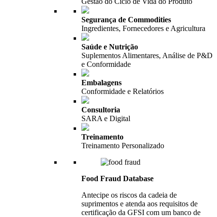
Gestão do Ciclo de Vida do Produto
Segurança de Commodities
Ingredientes, Fornecedores e Agricultura
Saúde e Nutrição
Suplementos Alimentares, Análise de P&D
e Conformidade
Embalagens
Conformidade e Relatórios
Consultoria
SARA e Digital
Treinamento
Treinamento Personalizado
Food Fraud Database
Antecipe os riscos da cadeia de
suprimentos e atenda aos requisitos de
certificação da GFSI com um banco de