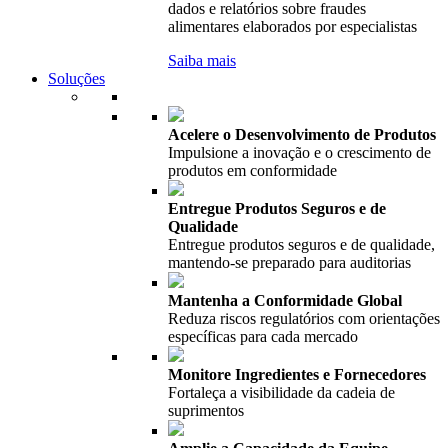
dados e relatórios sobre fraudes
alimentares elaborados por especialistas
Saiba mais
Soluções
Acelere o Desenvolvimento de Produtos
Impulsione a inovação e o crescimento de
produtos em conformidade
Entregue Produtos Seguros e de
Qualidade
Entregue produtos seguros e de qualidade,
mantendo-se preparado para auditorias
Mantenha a Conformidade Global
Reduza riscos regulatórios com orientações
específicas para cada mercado
Monitore Ingredientes e Fornecedores
Fortaleça a visibilidade da cadeia de
suprimentos