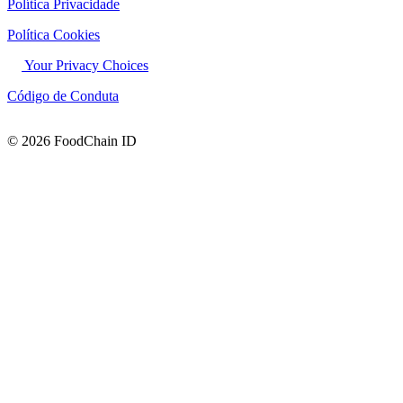
Política Privacidade
Política Cookies
Your Privacy Choices
Código de Conduta
© 2026 FoodChain ID