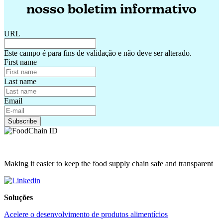
nosso boletim informativo
URL
Este campo é para fins de validação e não deve ser alterado.
First name
Last name
Email
Making it easier to keep the food supply chain safe and transparent
Soluções
Acelere o desenvolvimento de produtos alimentícios