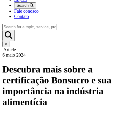
Search
Fale conosco
Contato
×
Article
6 maio 2024
Descubra mais sobre a
certificação Bonsucro e sua
importância na indústria
alimentícia