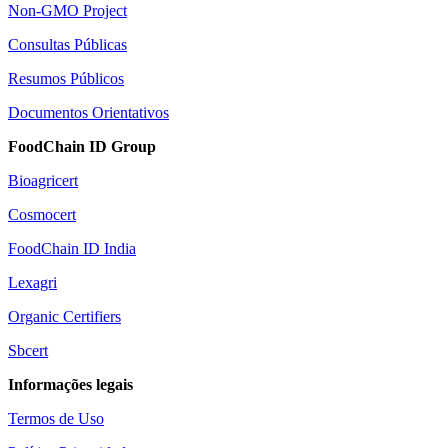
Non-GMO Project
Consultas Públicas
Resumos Públicos
Documentos Orientativos
FoodChain ID Group
Bioagricert
Cosmocert
FoodChain ID India
Lexagri
Organic Certifiers
Sbcert
Informações legais
Termos de Uso