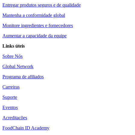
Entregar produtos seguros e de qualidade
Mantenha a conformidade global
Monitore ingredientes e fornecedores
Aumentar a capacidade da equipe
Links úteis
Sobre Nós
Global Network
Programa de afiliados
Carreiras
Suporte
Eventos
Acreditações
FoodChain ID Academy