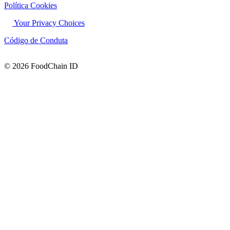
Política Cookies
Your Privacy Choices
Código de Conduta
© 2026 FoodChain ID