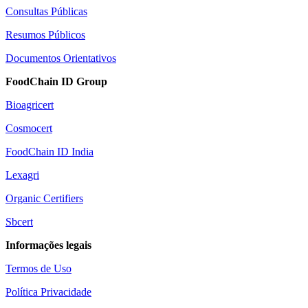
Consultas Públicas
Resumos Públicos
Documentos Orientativos
FoodChain ID Group
Bioagricert
Cosmocert
FoodChain ID India
Lexagri
Organic Certifiers
Sbcert
Informações legais
Termos de Uso
Política Privacidade