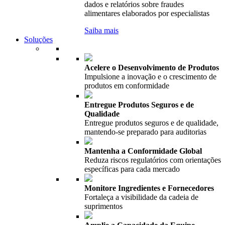
dados e relatórios sobre fraudes
alimentares elaborados por especialistas
Saiba mais
Soluções
Acelere o Desenvolvimento de Produtos
Impulsione a inovação e o crescimento de
produtos em conformidade
Entregue Produtos Seguros e de
Qualidade
Entregue produtos seguros e de qualidade,
mantendo-se preparado para auditorias
Mantenha a Conformidade Global
Reduza riscos regulatórios com orientações
específicas para cada mercado
Monitore Ingredientes e Fornecedores
Fortaleça a visibilidade da cadeia de
suprimentos