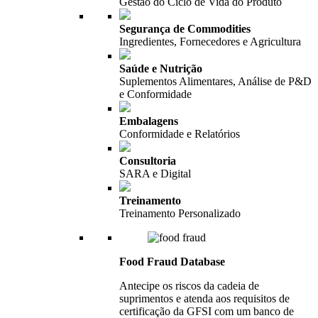
Gestão do Ciclo de Vida do Produto
Segurança de Commodities
Ingredientes, Fornecedores e Agricultura
Saúde e Nutrição
Suplementos Alimentares, Análise de P&D
e Conformidade
Embalagens
Conformidade e Relatórios
Consultoria
SARA e Digital
Treinamento
Treinamento Personalizado
Food Fraud Database
Antecipe os riscos da cadeia de
suprimentos e atenda aos requisitos de
certificação da GFSI com um banco de