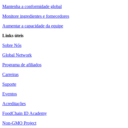
Mantenha a conformidade global
Monitore ingredientes e fornecedores
Aumentar a capacidade da equipe
Links úteis
Sobre Nós
Global Network
Programa de afiliados
Carreiras
Suporte
Eventos
Acreditações
FoodChain ID Academy
Non-GMO Project