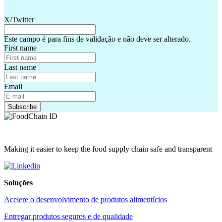
X/Twitter
Este campo é para fins de validação e não deve ser alterado.
First name
Last name
Email
Making it easier to keep the food supply chain safe and transparent
Soluções
Acelere o desenvolvimento de produtos alimentícios
Entregar produtos seguros e de qualidade