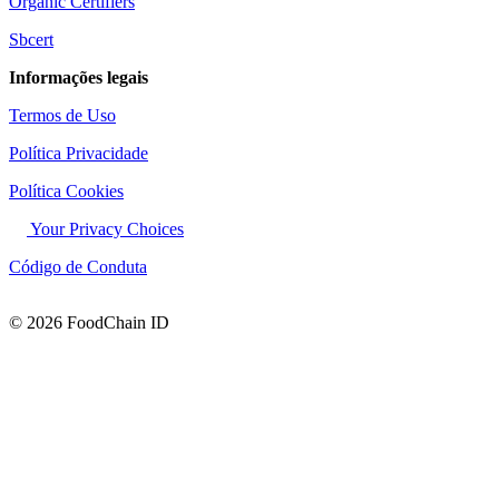
Organic Certifiers
Sbcert
Informações legais
Termos de Uso
Política Privacidade
Política Cookies
Your Privacy Choices
Código de Conduta
© 2026 FoodChain ID