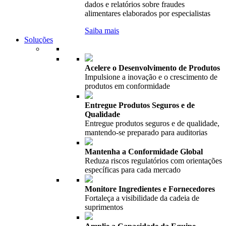
dados e relatórios sobre fraudes
alimentares elaborados por especialistas
Saiba mais
Soluções
Acelere o Desenvolvimento de Produtos
Impulsione a inovação e o crescimento de
produtos em conformidade
Entregue Produtos Seguros e de
Qualidade
Entregue produtos seguros e de qualidade,
mantendo-se preparado para auditorias
Mantenha a Conformidade Global
Reduza riscos regulatórios com orientações
específicas para cada mercado
Monitore Ingredientes e Fornecedores
Fortaleça a visibilidade da cadeia de
suprimentos