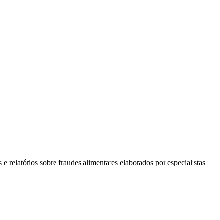
e relatórios sobre fraudes alimentares elaborados por especialistas