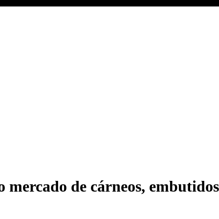
o mercado de cárneos, embutidos