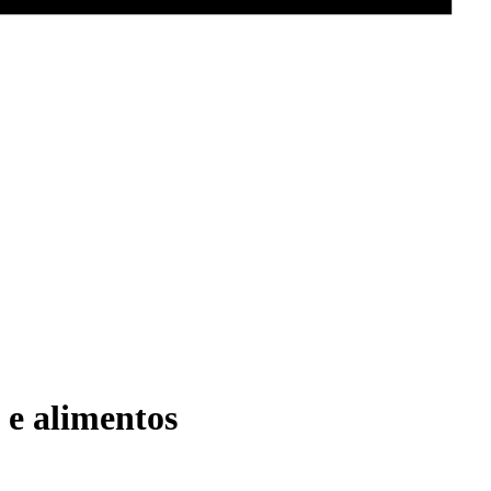
 e alimentos