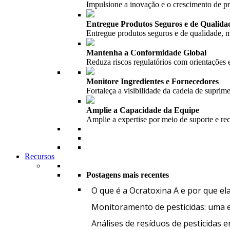
Impulsione a inovação e o crescimento de 
Entregue Produtos Seguros e de Qualida
Entregue produtos seguros e de qualidade, m
Mantenha a Conformidade Global
Reduza riscos regulatórios com orientações 
Monitore Ingredientes e Fornecedores
Fortaleça a visibilidade da cadeia de suprim
Amplie a Capacidade da Equipe
Amplie a expertise por meio de suporte e re
Recursos
Postagens mais recentes
O que é a Ocratoxina A e por que el
Monitoramento de pesticidas: uma et
Análises de resíduos de pesticidas 