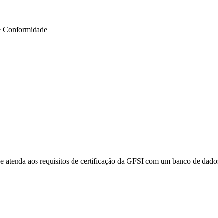
e Conformidade
e atenda aos requisitos de certificação da GFSI com um banco de dados 