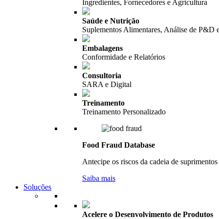
Ingredientes, Fornecedores e Agricultura
Saúde e Nutrição
Suplementos Alimentares, Análise de P&D 
Embalagens
Conformidade e Relatórios
Consultoria
SARA e Digital
Treinamento
Treinamento Personalizado
Food Fraud Database
Antecipe os riscos da cadeia de suprimentos 
Saiba mais
Soluções
Acelere o Desenvolvimento de Produtos