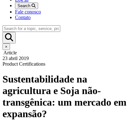
Search
Fale conosco
Contato
×
Article
23 abril 2019
Product Certifications
Sustentabilidade na
agricultura e Soja não-
transgênica: um mercado em
expansão?