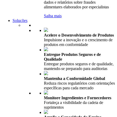
dados e relatórios sobre fraudes
alimentares elaborados por especialistas
Saiba mais
Soluções
Acelere o Desenvolvimento de Produtos
Impulsione a inovação e o crescimento de
produtos em conformidade
Entregue Produtos Seguros e de
Qualidade
Entregue produtos seguros e de qualidade,
mantendo-se preparado para auditorias
Mantenha a Conformidade Global
Reduza riscos regulatórios com orientações
específicas para cada mercado
Monitore Ingredientes e Fornecedores
Fortaleça a visibilidade da cadeia de
suprimentos