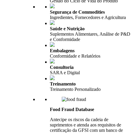
Gestão do Ciclo de Vida do Produto
Segurança de Commodities
Ingredientes, Fornecedores e Agricultura
Saúde e Nutrição
Suplementos Alimentares, Análise de P&D
e Conformidade
Embalagens
Conformidade e Relatórios
Consultoria
SARA e Digital
Treinamento
Treinamento Personalizado
Food Fraud Database
Antecipe os riscos da cadeia de
suprimentos e atenda aos requisitos de
certificação da GFSI com um banco de