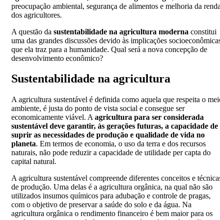
preocupação ambiental, segurança de alimentos e melhoria da rend
dos agricultores.
A questão da
sustentabilidade na agricultura moderna
constitui
uma das grandes discussões devido às implicações socioeconômica
que ela traz para a humanidade. Qual será a nova concepção de
desenvolvimento econômico?
Sustentabilidade na agricultura
A agricultura sustentável é definida como aquela que respeita o mei
ambiente, é justa do ponto de vista social e consegue ser
economicamente viável. A
agricultura para ser considerada
sustentável deve garantir, às gerações futuras, a capacidade de
suprir as necessidades de produção e qualidade de vida no
planeta
. Em termos de economia, o uso da terra e dos recursos
naturais, não pode reduzir a capacidade de utilidade per capta do
capital natural.
A agricultura sustentável compreende diferentes conceitos e técnica
de produção. Uma delas é a agricultura orgânica, na qual não são
utilizados insumos químicos para adubação e controle de pragas,
com o objetivo de preservar a saúde do solo e da água. Na
agricultura orgânica o rendimento financeiro é bem maior para os