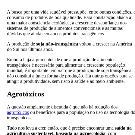
A busca por uma vida saudável pressupõe, entre outras condições, 
consumo de produtos de boa qualidade. Essa constatação aliada a
uma maior consciência ecológica, a crescente desconfiança nos
sistemas de produção de alimentos convencionais e as muitas
dúvidas que ainda cercam os produtos transgênicos.
A produção de
soja não-transgênica
voltou a crescer na América
do Sul nos últimos anos.
Embora haja argumentos de que a produção de alimentos
transgênicos é necessária para alimentar a crescente população
mundial, é importante lembrar que a produção de soja transgênica
não constitui a única forma de produção. Há outras opções para se
atingir a produtividade, sem risco à saúde e ao meio-ambiente.
Agrotóxicos
A questão amplamente discutida é que não há redução dos
agrotóxicos
ou benefícios para a população no uso da tecnologia d
transgênicos.
Tudo nos leva a crer, então, que é preciso encontrar uma
saída na
agricultura sustentável, baseada na agroecologia
, com