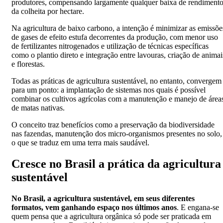
produtores, compensando largamente qualquer baixa de rendiment
da colheita por hectare.
Na agricultura de baixo carbono, a intenção é minimizar as emissõe
de gases de efeito estufa decorrentes da produção, com menor uso
de fertilizantes nitrogenados e utilização de técnicas específicas
como o plantio direto e integração entre lavouras, criação de animai
e florestas.
Todas as práticas de agricultura sustentável, no entanto, convergem
para um ponto: a implantação de sistemas nos quais é possível
combinar os cultivos agrícolas com a manutenção e manejo de área
de matas nativas.
O conceito traz benefícios como a preservação da biodiversidade
nas fazendas, manutenção dos micro-organismos presentes no solo,
o que se traduz em uma terra mais saudável.
Cresce no Brasil a prática da agricultura
sustentável
No Brasil, a agricultura sustentável, em seus diferentes
formatos, vem ganhando espaço nos últimos anos
. E engana-se
quem pensa que a agricultura orgânica só pode ser praticada em