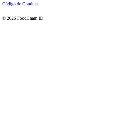
Código de Conduta
© 2026 FoodChain ID