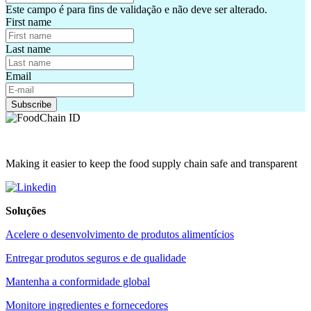
Este campo é para fins de validação e não deve ser alterado.
First name
Last name
Email
Making it easier to keep the food supply chain safe and transparent
Soluções
Acelere o desenvolvimento de produtos alimentícios
Entregar produtos seguros e de qualidade
Mantenha a conformidade global
Monitore ingredientes e fornecedores