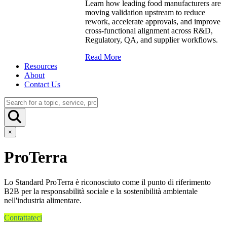
Learn how leading food manufacturers are
moving validation upstream to reduce
rework, accelerate approvals, and improve
cross-functional alignment across R&D,
Regulatory, QA, and supplier workflows.
Read More
Resources
About
Contact Us
×
ProTerra
Lo Standard ProTerra è riconosciuto come il punto di riferimento
B2B per la responsabilità sociale e la sostenibilità ambientale
nell'industria alimentare.
Contattateci