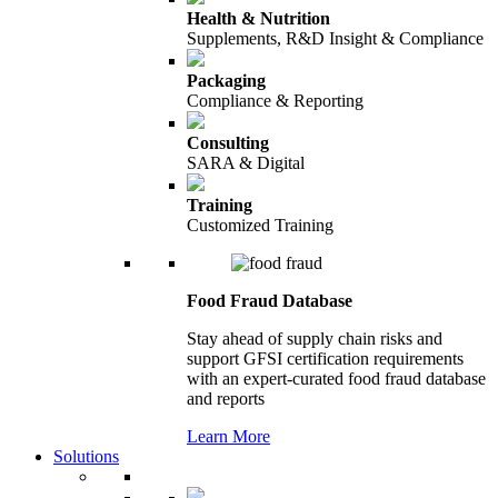
Health & Nutrition
Supplements, R&D Insight & Compliance
Packaging
Compliance & Reporting
Consulting
SARA & Digital
Training
Customized Training
Food Fraud Database
Stay ahead of supply chain risks and
support GFSI certification requirements
with an expert-curated food fraud database
and reports
Learn More
Solutions