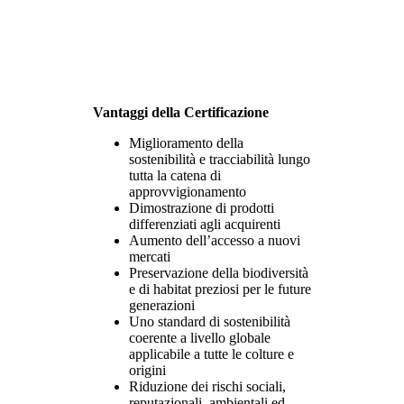
Vantaggi della Certificazione
Miglioramento della
sostenibilità e tracciabilità lungo
tutta la catena di
approvvigionamento
Dimostrazione di prodotti
differenziati agli acquirenti
Aumento dell’accesso a nuovi
mercati
Preservazione della biodiversità
e di habitat preziosi per le future
generazioni
Uno standard di sostenibilità
coerente a livello globale
applicabile a tutte le colture e
origini
Riduzione dei rischi sociali,
reputazionali, ambientali ed