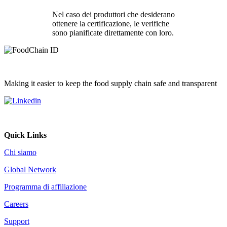
Nel caso dei produttori che desiderano
ottenere la certificazione, le verifiche
sono pianificate direttamente con loro.
Making it easier to keep the food supply chain safe and transparent
Quick Links
Chi siamo
Global Network
Programma di affiliazione
Careers
Support