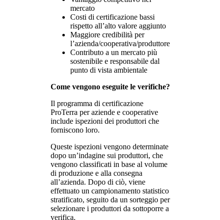
mercato
Costi di certificazione bassi
rispetto all’alto valore aggiunto
Maggiore credibilità per
l’azienda/cooperativa/produttore
Contributo a un mercato più
sostenibile e responsabile dal
punto di vista ambientale
Come vengono eseguite le verifiche?
Il programma di certificazione
ProTerra per aziende e cooperative
include ispezioni dei produttori che
forniscono loro.
Queste ispezioni vengono determinate
dopo un’indagine sui produttori, che
vengono classificati in base al volume
di produzione e alla consegna
all’azienda. Dopo di ciò, viene
effettuato un campionamento statistico
stratificato, seguito da un sorteggio per
selezionare i produttori da sottoporre a
verifica.