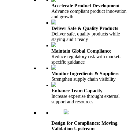
Accelerate Product Development
Advance compliant product innovation
and growth
Deliver Safe & Quality Products
Deliver safe, quality products while
staying audit-ready
Maintain Global Compliance
Reduce regulatory risk with market-
specific guidance
Monitor Ingredients & Suppliers
Strengthen supply chain visibility
Enhance Team Capacity
Increase expertise throught external
support and resources
Design for Compliance: Moving
Validation Upstream