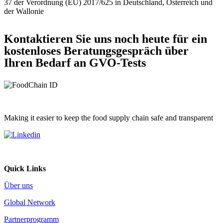
37 der Verordnung (EU) 2017/625 in Deutschland, Österreich und
der Wallonie
Kontaktieren Sie uns noch heute für ein
kostenloses Beratungsgespräch über
Ihren Bedarf an GVO-Tests
Making it easier to keep the food supply chain safe and transparent
Quick Links
Über uns
Global Network
Partnerprogramm