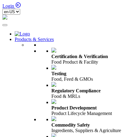
Login
Products & Services
Certification & Verification
Food Product & Facility
Testing
Food, Feed & GMOs
Regulatory Compliance
Food & MRLs
Product Development
Product Lifecycle Management
Commodity Safety
Ingredients, Suppliers & Agriculture