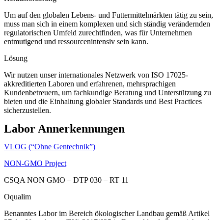
Um auf den globalen Lebens- und Futtermittelmärkten tätig zu sein,
muss man sich in einem komplexen und sich ständig verändernden
regulatorischen Umfeld zurechtfinden, was für Unternehmen
entmutigend und ressourcenintensiv sein kann.
Lösung
Wir nutzen unser internationales Netzwerk von ISO 17025-
akkreditierten Laboren und erfahrenen, mehrsprachigen
Kundenbetreuern, um fachkundige Beratung und Unterstützung zu
bieten und die Einhaltung globaler Standards und Best Practices
sicherzustellen.
Labor Annerkennungen
VLOG (“Ohne Gentechnik”)
NON-GMO Project
CSQA NON GMO – DTP 030 – RT 11
Oqualim
Benanntes Labor im Bereich ökologischer Landbau gemäß Artikel