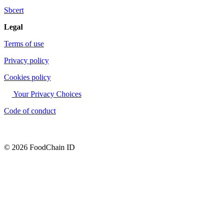
Sbcert
Legal
Terms of use
Privacy policy
Cookies policy
Your Privacy Choices
Code of conduct
© 2026 FoodChain ID