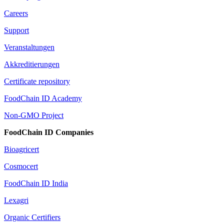
Careers
Support
Veranstaltungen
Akkreditierungen
Certificate repository
FoodChain ID Academy
Non-GMO Project
FoodChain ID Companies
Bioagricert
Cosmocert
FoodChain ID India
Lexagri
Organic Certifiers