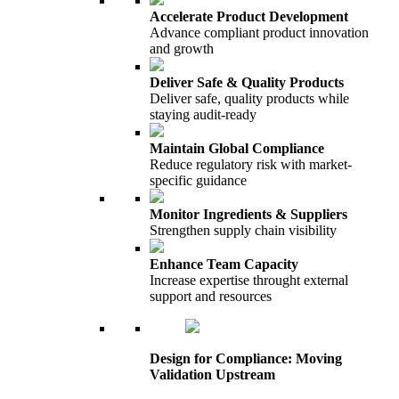
Accelerate Product Development
Advance compliant product innovation
and growth
Deliver Safe & Quality Products
Deliver safe, quality products while
staying audit-ready
Maintain Global Compliance
Reduce regulatory risk with market-
specific guidance
Monitor Ingredients & Suppliers
Strengthen supply chain visibility
Enhance Team Capacity
Increase expertise throught external
support and resources
Design for Compliance: Moving
Validation Upstream