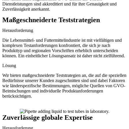
Dienstleistungen sind akkreditiert und für ihre Genauigkeit und
Zuverlässigkeit anerkannt.
Maßgeschneiderte Teststrategien
Herausforderung
Die Lebensmittel- und Futtermittelindustrie ist mit vielfältigen und
komplexen Testanforderungen konfrontiert, die sich je nach
Produkttyp und regionalen Vorschriften erheblich unterscheiden
können. Ein einheitlicher Lösungsansatz ist daher nicht zielführend.
Lösung
Wir bieten maßgeschneiderte Teststrategien an, die auf die speziellen
Bedürfnisse unserer Kunden zugeschnitten sind und dabei Faktoren
wie länderspezifische Bestimmungen, mögliche Quellen von GVO-
Beimischungen und individuelle Produktanforderungen
berücksichtigen.
Zuverlässige globale Expertise
Herausforderung