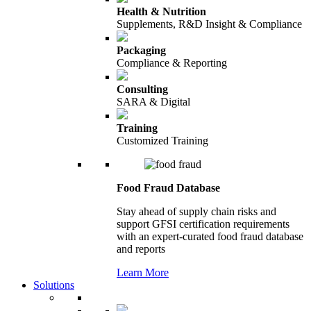
Health & Nutrition
Supplements, R&D Insight & Compliance
Packaging
Compliance & Reporting
Consulting
SARA & Digital
Training
Customized Training
Food Fraud Database
Stay ahead of supply chain risks and
support GFSI certification requirements
with an expert-curated food fraud database
and reports
Learn More
Solutions