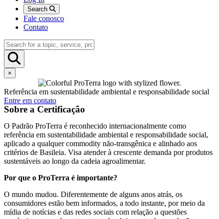
Search
Fale conosco
Contato
×
Referência em sustentabilidade ambiental e responsabilidade social
Entre em contato
Sobre a Certificação
O Padrão ProTerra é reconhecido internacionalmente como
referência em sustentabilidade ambiental e responsabilidade social,
aplicado a qualquer commodity não-transgênica e alinhado aos
critérios de Basileia. Visa atender à crescente demanda por produtos
sustentáveis ao longo da cadeia agroalimentar.
Por que o ProTerra é importante?
O mundo mudou. Diferentemente de alguns anos atrás, os
consumidores estão bem informados, a todo instante, por meio da
mídia de notícias e das redes sociais com relação a questões