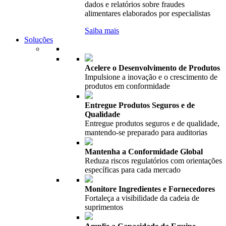
dados e relatórios sobre fraudes
alimentares elaborados por especialistas
Saiba mais
Soluções
Acelere o Desenvolvimento de Produtos
Impulsione a inovação e o crescimento de
produtos em conformidade
Entregue Produtos Seguros e de
Qualidade
Entregue produtos seguros e de qualidade,
mantendo-se preparado para auditorias
Mantenha a Conformidade Global
Reduza riscos regulatórios com orientações
específicas para cada mercado
Monitore Ingredientes e Fornecedores
Fortaleça a visibilidade da cadeia de
suprimentos