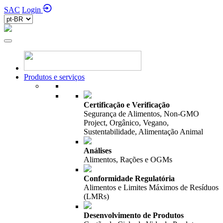
SAC
Login
Produtos e serviços
Certificação e Verificação
Segurança de Alimentos, Non-GMO
Project, Orgânico, Vegano,
Sustentabilidade, Alimentação Animal
Análises
Alimentos, Rações e OGMs
Conformidade Regulatória
Alimentos e Limites Máximos de Resíduos
(LMRs)
Desenvolvimento de Produtos