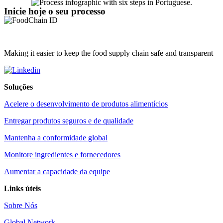
Inicie hoje o seu processo
Making it easier to keep the food supply chain safe and transparent
Soluções
Acelere o desenvolvimento de produtos alimentícios
Entregar produtos seguros e de qualidade
Mantenha a conformidade global
Monitore ingredientes e fornecedores
Aumentar a capacidade da equipe
Links úteis
Sobre Nós
Global Network