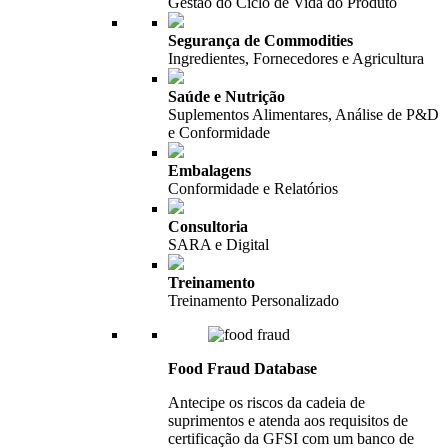
Gestão do Ciclo de Vida do Produto
Segurança de Commodities
Ingredientes, Fornecedores e Agricultura
Saúde e Nutrição
Suplementos Alimentares, Análise de P&D
e Conformidade
Embalagens
Conformidade e Relatórios
Consultoria
SARA e Digital
Treinamento
Treinamento Personalizado
Food Fraud Database
Antecipe os riscos da cadeia de
suprimentos e atenda aos requisitos de
certificação da GFSI com um banco de