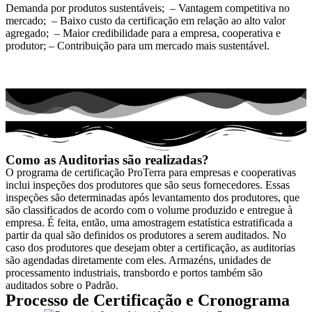
Demanda por produtos sustentáveis;
–
Vantagem competitiva no
mercado;
–
Baixo custo da certificação em relação ao alto valor
agregado;
–
Maior credibilidade para a empresa, cooperativa e
produtor;
–
Contribuição para um mercado mais sustentável.
Como as Auditorias são realizadas?
O programa de certificação
ProTerra
para empresas e cooperativas
inclui inspeções dos produtores que são seus fornecedores. Essas
inspeções são determinadas após levantamento dos produtores, que
são classificados de acordo com o volume produzido e entregue à
empresa. É feita, então, uma amostragem estatística estratificada a
partir da qual são definidos os produtores a serem auditados. No
caso dos produtores que desejam obter a certificação, as auditorias
são agendadas diretamente com eles. Armazéns, unidades de
processamento industriais, transbordo e portos também são
auditados sobre o Padrão.
Processo de Certificação e Cronograma