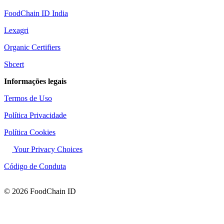
FoodChain ID India
Lexagri
Organic Certifiers
Sbcert
Informações legais
Termos de Uso
Política Privacidade
Política Cookies
Your Privacy Choices
Código de Conduta
© 2026 FoodChain ID